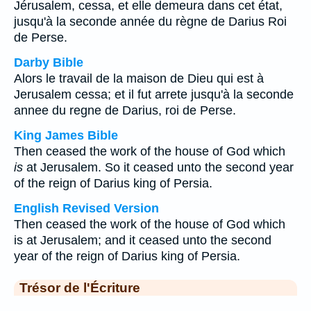
Jérusalem, cessa, et elle demeura dans cet état,
jusqu'à la seconde année du règne de Darius Roi
de Perse.
Darby Bible
Alors le travail de la maison de Dieu qui est à
Jerusalem cessa; et il fut arrete jusqu'à la seconde
annee du regne de Darius, roi de Perse.
King James Bible
Then ceased the work of the house of God which
is
at Jerusalem. So it ceased unto the second year
of the reign of Darius king of Persia.
English Revised Version
Then ceased the work of the house of God which
is at Jerusalem; and it ceased unto the second
year of the reign of Darius king of Persia.
Trésor de l'Écriture