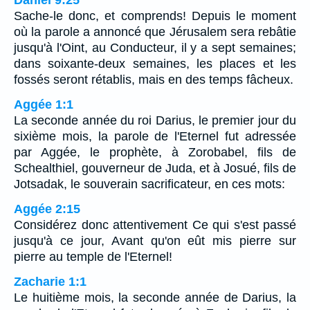
Sache-le donc, et comprends! Depuis le moment
où la parole a annoncé que Jérusalem sera rebâtie
jusqu'à l'Oint, au Conducteur, il y a sept semaines;
dans soixante-deux semaines, les places et les
fossés seront rétablis, mais en des temps fâcheux.
Aggée 1:1
La seconde année du roi Darius, le premier jour du
sixième mois, la parole de l'Eternel fut adressée
par Aggée, le prophète, à Zorobabel, fils de
Schealthiel, gouverneur de Juda, et à Josué, fils de
Jotsadak, le souverain sacrificateur, en ces mots:
Aggée 2:15
Considérez donc attentivement Ce qui s'est passé
jusqu'à ce jour, Avant qu'on eût mis pierre sur
pierre au temple de l'Eternel!
Zacharie 1:1
Le huitième mois, la seconde année de Darius, la