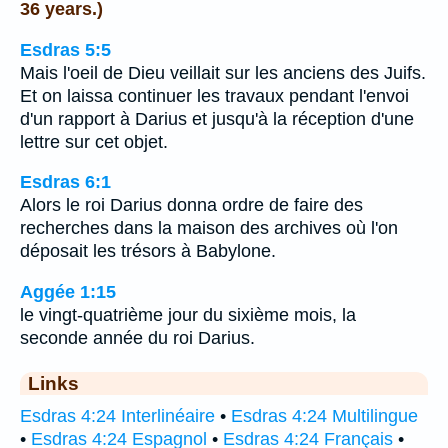
36 years.)
Esdras 5:5
Mais l'oeil de Dieu veillait sur les anciens des Juifs.
Et on laissa continuer les travaux pendant l'envoi
d'un rapport à Darius et jusqu'à la réception d'une
lettre sur cet objet.
Esdras 6:1
Alors le roi Darius donna ordre de faire des
recherches dans la maison des archives où l'on
déposait les trésors à Babylone.
Aggée 1:15
le vingt-quatrième jour du sixième mois, la
seconde année du roi Darius.
Links
Esdras 4:24 Interlinéaire
•
Esdras 4:24 Multilingue
•
Esdras 4:24 Espagnol
•
Esdras 4:24 Français
•