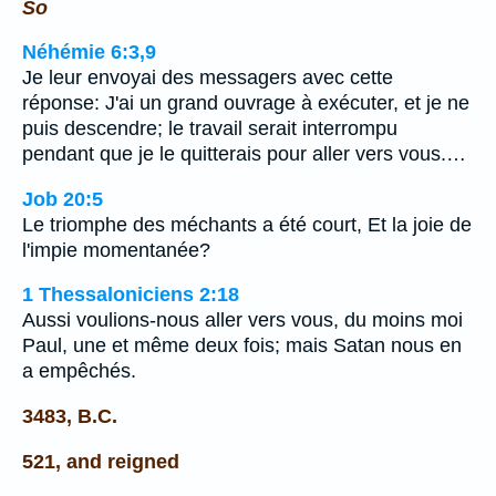
So
Néhémie 6:3,9
Je leur envoyai des messagers avec cette
réponse: J'ai un grand ouvrage à exécuter, et je ne
puis descendre; le travail serait interrompu
pendant que je le quitterais pour aller vers vous.…
Job 20:5
Le triomphe des méchants a été court, Et la joie de
l'impie momentanée?
1 Thessaloniciens 2:18
Aussi voulions-nous aller vers vous, du moins moi
Paul, une et même deux fois; mais Satan nous en
a empêchés.
3483, B.C.
521, and reigned