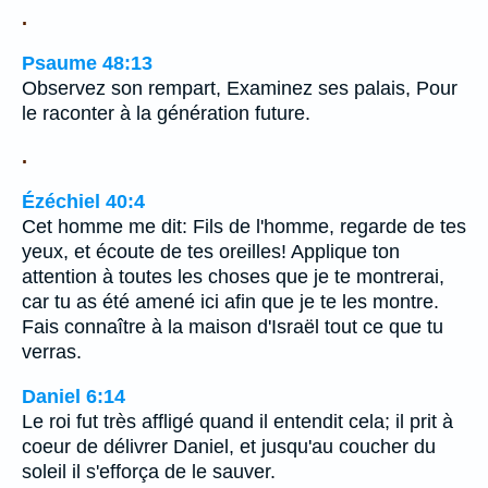
.
Psaume 48:13
Observez son rempart, Examinez ses palais, Pour
le raconter à la génération future.
.
Ézéchiel 40:4
Cet homme me dit: Fils de l'homme, regarde de tes
yeux, et écoute de tes oreilles! Applique ton
attention à toutes les choses que je te montrerai,
car tu as été amené ici afin que je te les montre.
Fais connaître à la maison d'Israël tout ce que tu
verras.
Daniel 6:14
Le roi fut très affligé quand il entendit cela; il prit à
coeur de délivrer Daniel, et jusqu'au coucher du
soleil il s'efforça de le sauver.