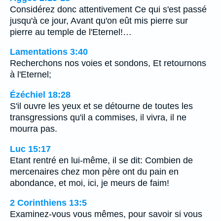
Considérez donc attentivement Ce qui s'est passé
jusqu'à ce jour, Avant qu'on eût mis pierre sur
pierre au temple de l'Eternel!…
Lamentations 3:40
Recherchons nos voies et sondons, Et retournons
à l'Eternel;
Ézéchiel 18:28
S'il ouvre les yeux et se détourne de toutes les
transgressions qu'il a commises, il vivra, il ne
mourra pas.
Luc 15:17
Etant rentré en lui-même, il se dit: Combien de
mercenaires chez mon père ont du pain en
abondance, et moi, ici, je meurs de faim!
2 Corinthiens 13:5
Examinez-vous vous mêmes, pour savoir si vous