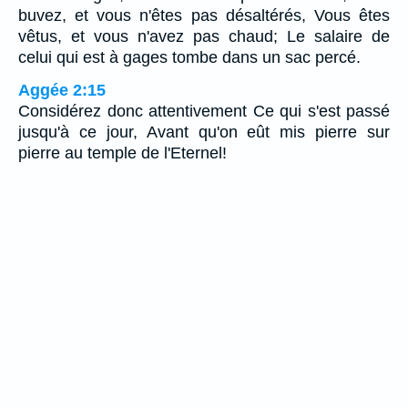
buvez, et vous n'êtes pas désaltérés, Vous êtes
vêtus, et vous n'avez pas chaud; Le salaire de
celui qui est à gages tombe dans un sac percé.
Aggée 2:15
Considérez donc attentivement Ce qui s'est passé
jusqu'à ce jour, Avant qu'on eût mis pierre sur
pierre au temple de l'Eternel!