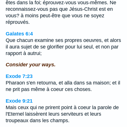
êtes dans la foi; éprouvez-vous vous-mêmes. Ne
reconnaissez-vous pas que Jésus-Christ est en
vous? à moins peut-être que vous ne soyez
réprouvés.
Galates 6:4
Que chacun examine ses propres oeuvres, et alors
il aura sujet de se glorifier pour lui seul, et non par
rapport à autrui;
Consider your ways.
Exode 7:23
Pharaon s'en retourna, et alla dans sa maison; et il
ne prit pas même à coeur ces choses.
Exode 9:21
Mais ceux qui ne prirent point à coeur la parole de
l'Eternel laissèrent leurs serviteurs et leurs
troupeaux dans les champs.