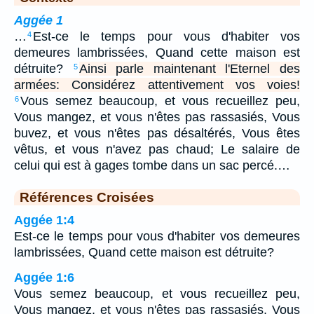
Aggée 1
…
Est-ce le temps pour vous d'habiter vos
4
demeures lambrissées, Quand cette maison est
détruite?
Ainsi parle maintenant l'Eternel des
5
armées: Considérez attentivement vos voies!
Vous semez beaucoup, et vous recueillez peu,
6
Vous mangez, et vous n'êtes pas rassasiés, Vous
buvez, et vous n'êtes pas désaltérés, Vous êtes
vêtus, et vous n'avez pas chaud; Le salaire de
celui qui est à gages tombe dans un sac percé.…
Références Croisées
Aggée 1:4
Est-ce le temps pour vous d'habiter vos demeures
lambrissées, Quand cette maison est détruite?
Aggée 1:6
Vous semez beaucoup, et vous recueillez peu,
Vous mangez, et vous n'êtes pas rassasiés, Vous