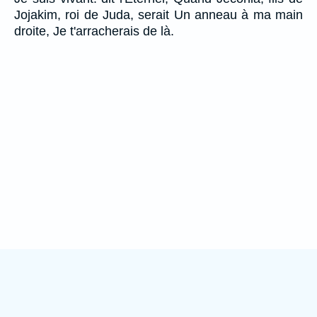
Jojakim, roi de Juda, serait Un anneau à ma main
droite, Je t'arracherais de là.