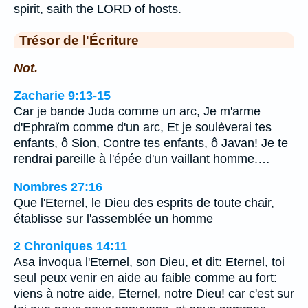
spirit, saith the LORD of hosts.
Trésor de l'Écriture
Not.
Zacharie 9:13-15
Car je bande Juda comme un arc, Je m'arme
d'Ephraïm comme d'un arc, Et je soulèverai tes
enfants, ô Sion, Contre tes enfants, ô Javan! Je te
rendrai pareille à l'épée d'un vaillant homme.…
Nombres 27:16
Que l'Eternel, le Dieu des esprits de toute chair,
établisse sur l'assemblée un homme
2 Chroniques 14:11
Asa invoqua l'Eternel, son Dieu, et dit: Eternel, toi
seul peux venir en aide au faible comme au fort:
viens à notre aide, Eternel, notre Dieu! car c'est sur