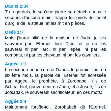
Daniel 2:34
Tu regardais, lorsqu'une pierre se détacha sans le
secours d'aucune main, frappa les pieds de fer et
d'argile de la statue, et les mit en pièces.
Osée 1:7
Mais j'aurai pitié de la maison de Juda; je les
sauverai par l'Eternel, leur Dieu, et je ne les
sauverai ni par l'arc, ni par l'épée, ni par les
combats, ni par les chevaux, ni par les cavaliers.
Aggée 1:1
La seconde année du roi Darius, le premier jour du
sixième mois, la parole de l'Eternel fut adressée
par Aggée, le prophète, à Zorobabel, fils de
Schealthiel, gouverneur de Juda, et à Josué, fils de
Jotsadak, le souverain sacrificateur, en ces mots:
Aggée 2:4
Maintenant fortifie-toi, Zorobabel! dit l'Eternel.