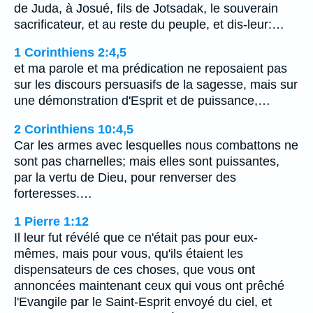
de Juda, à Josué, fils de Jotsadak, le souverain
sacrificateur, et au reste du peuple, et dis-leur:…
1 Corinthiens 2:4,5
et ma parole et ma prédication ne reposaient pas
sur les discours persuasifs de la sagesse, mais sur
une démonstration d'Esprit et de puissance,…
2 Corinthiens 10:4,5
Car les armes avec lesquelles nous combattons ne
sont pas charnelles; mais elles sont puissantes,
par la vertu de Dieu, pour renverser des
forteresses.…
1 Pierre 1:12
Il leur fut révélé que ce n'était pas pour eux-
mêmes, mais pour vous, qu'ils étaient les
dispensateurs de ces choses, que vous ont
annoncées maintenant ceux qui vous ont prêché
l'Evangile par le Saint-Esprit envoyé du ciel, et