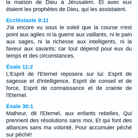
la maison de Dieu à Jérusalem. Et avec eux
étaient les prophètes de Dieu, qui les assistaient.
Ecclésiaste 9:11
J'ai encore vu sous le soleil que la course n'est
point aux agiles ni la guerre aux vaillants, ni le pain
aux sages, ni la richesse aux intelligents, ni la
faveur aux savants; car tout dépend pour eux du
temps et des circonstances.
Ésaïe 11:2
L'Esprit de l'Eternel reposera sur lui: Esprit de
sagesse et d'intelligence, Esprit de conseil et de
force, Esprit de connaissance et de crainte de
l'Eternel.
Ésaïe 30:1
Malheur, dit l'Eternel, aux enfants rebelles, Qui
prennent des résolutions sans moi, Et qui font des
alliances sans ma volonté, Pour accumuler péché
sur péché!