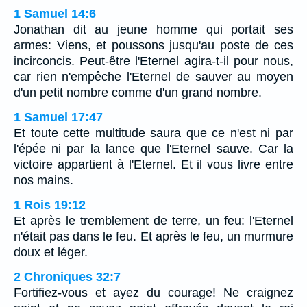
1 Samuel 14:6
Jonathan dit au jeune homme qui portait ses
armes: Viens, et poussons jusqu'au poste de ces
incirconcis. Peut-être l'Eternel agira-t-il pour nous,
car rien n'empêche l'Eternel de sauver au moyen
d'un petit nombre comme d'un grand nombre.
1 Samuel 17:47
Et toute cette multitude saura que ce n'est ni par
l'épée ni par la lance que l'Eternel sauve. Car la
victoire appartient à l'Eternel. Et il vous livre entre
nos mains.
1 Rois 19:12
Et après le tremblement de terre, un feu: l'Eternel
n'était pas dans le feu. Et après le feu, un murmure
doux et léger.
2 Chroniques 32:7
Fortifiez-vous et ayez du courage! Ne craignez