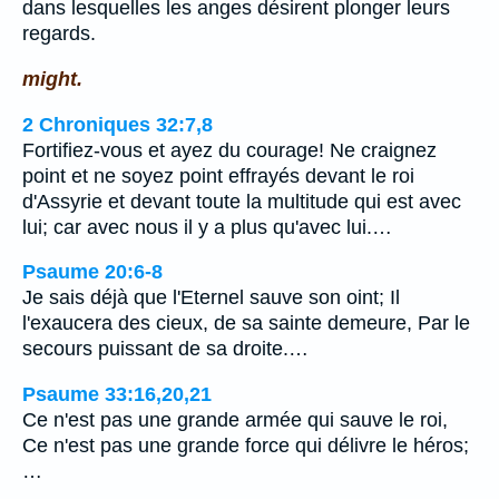
dans lesquelles les anges désirent plonger leurs
regards.
might.
2 Chroniques 32:7,8
Fortifiez-vous et ayez du courage! Ne craignez
point et ne soyez point effrayés devant le roi
d'Assyrie et devant toute la multitude qui est avec
lui; car avec nous il y a plus qu'avec lui.…
Psaume 20:6-8
Je sais déjà que l'Eternel sauve son oint; Il
l'exaucera des cieux, de sa sainte demeure, Par le
secours puissant de sa droite.…
Psaume 33:16,20,21
Ce n'est pas une grande armée qui sauve le roi,
Ce n'est pas une grande force qui délivre le héros;
…