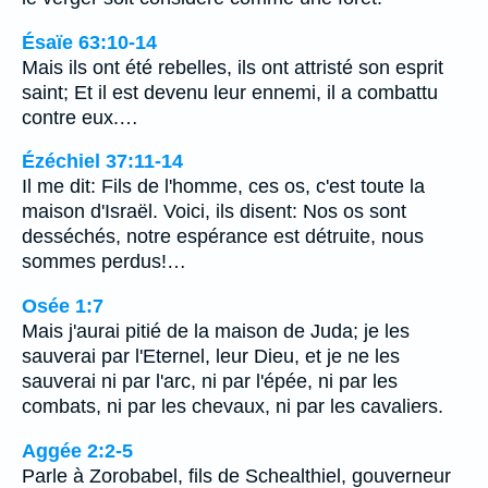
Ésaïe 63:10-14
Mais ils ont été rebelles, ils ont attristé son esprit
saint; Et il est devenu leur ennemi, il a combattu
contre eux.…
Ézéchiel 37:11-14
Il me dit: Fils de l'homme, ces os, c'est toute la
maison d'Israël. Voici, ils disent: Nos os sont
desséchés, notre espérance est détruite, nous
sommes perdus!…
Osée 1:7
Mais j'aurai pitié de la maison de Juda; je les
sauverai par l'Eternel, leur Dieu, et je ne les
sauverai ni par l'arc, ni par l'épée, ni par les
combats, ni par les chevaux, ni par les cavaliers.
Aggée 2:2-5
Parle à Zorobabel, fils de Schealthiel, gouverneur