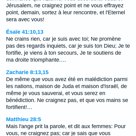
Jérusalem, ne craignez point et ne vous effrayez
point, demain, sortez à leur rencontre, et l'Eternel
sera avec vous!
Ésaïe 41:10,13
Ne crains rien, car je suis avec toi; Ne promène
pas des regards inquiets, car je suis ton Dieu; Je te
fortifie, je viens à ton secours, Je te soutiens de
ma droite triomphante.…
Zacharie 8:13,15
De même que vous avez été en malédiction parmi
les nations, maison de Juda et maison d'Israël, de
même je vous sauverai, et vous serez en
bénédiction. Ne craignez pas, et que vos mains se
fortifient!…
Matthieu 28:5
Mais l'ange prit la parole, et dit aux femmes: Pour
vous, ne craignez pas; car je sais que vous