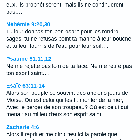
eux, ils prophétisèrent; mais ils ne continuèrent
pas.…
Néhémie 9:20,30
Tu leur donnas ton bon esprit pour les rendre
sages, tu ne refusas point ta manne à leur bouche,
et tu leur fournis de l'eau pour leur soif.…
Psaume 51:11,12
Ne me rejette pas loin de ta face, Ne me retire pas
ton esprit saint.…
Ésaïe 63:11-14
Alors son peuple se souvint des anciens jours de
Moïse: Où est celui qui les fit monter de la mer,
Avec le berger de son troupeau? Où est celui qui
mettait au milieu d'eux son esprit saint;…
Zacharie 4:6
Alors il reprit et me dit: C'est ici la parole que