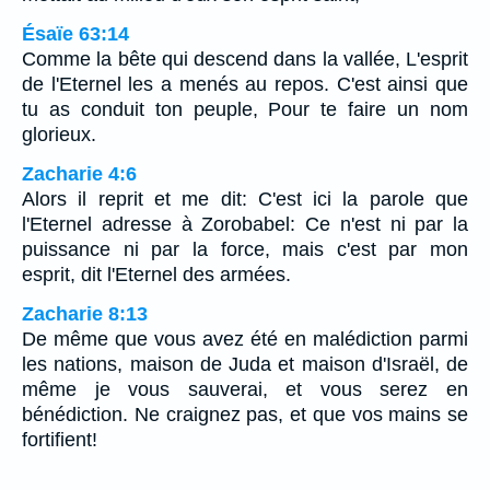
Ésaïe 63:14
Comme la bête qui descend dans la vallée, L'esprit
de l'Eternel les a menés au repos. C'est ainsi que
tu as conduit ton peuple, Pour te faire un nom
glorieux.
Zacharie 4:6
Alors il reprit et me dit: C'est ici la parole que
l'Eternel adresse à Zorobabel: Ce n'est ni par la
puissance ni par la force, mais c'est par mon
esprit, dit l'Eternel des armées.
Zacharie 8:13
De même que vous avez été en malédiction parmi
les nations, maison de Juda et maison d'Israël, de
même je vous sauverai, et vous serez en
bénédiction. Ne craignez pas, et que vos mains se
fortifient!