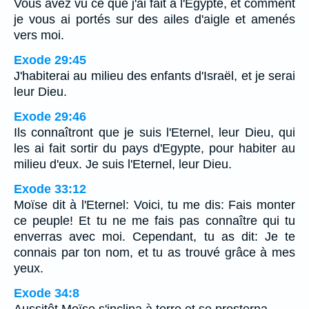
Vous avez vu ce que j'ai fait à l'Egypte, et comment
je vous ai portés sur des ailes d'aigle et amenés
vers moi.
Exode 29:45
J'habiterai au milieu des enfants d'Israël, et je serai
leur Dieu.
Exode 29:46
Ils connaîtront que je suis l'Eternel, leur Dieu, qui
les ai fait sortir du pays d'Egypte, pour habiter au
milieu d'eux. Je suis l'Eternel, leur Dieu.
Exode 33:12
Moïse dit à l'Eternel: Voici, tu me dis: Fais monter
ce peuple! Et tu ne me fais pas connaître qui tu
enverras avec moi. Cependant, tu as dit: Je te
connais par ton nom, et tu as trouvé grâce à mes
yeux.
Exode 34:8