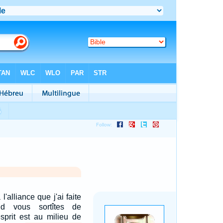
 l'alliance que j'ai faite
d vous sortîtes de
sprit est au milieu de