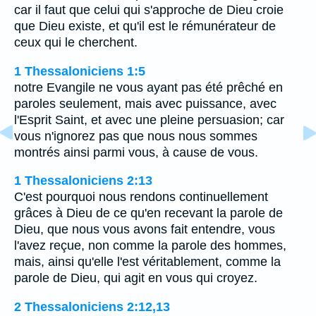
car il faut que celui qui s'approche de Dieu croie
que Dieu existe, et qu'il est le rémunérateur de
ceux qui le cherchent.
1 Thessaloniciens 1:5
notre Evangile ne vous ayant pas été prêché en
paroles seulement, mais avec puissance, avec
l'Esprit Saint, et avec une pleine persuasion; car
vous n'ignorez pas que nous nous sommes
montrés ainsi parmi vous, à cause de vous.
1 Thessaloniciens 2:13
C'est pourquoi nous rendons continuellement
grâces à Dieu de ce qu'en recevant la parole de
Dieu, que nous vous avons fait entendre, vous
l'avez reçue, non comme la parole des hommes,
mais, ainsi qu'elle l'est véritablement, comme la
parole de Dieu, qui agit en vous qui croyez.
2 Thessaloniciens 2:12,13