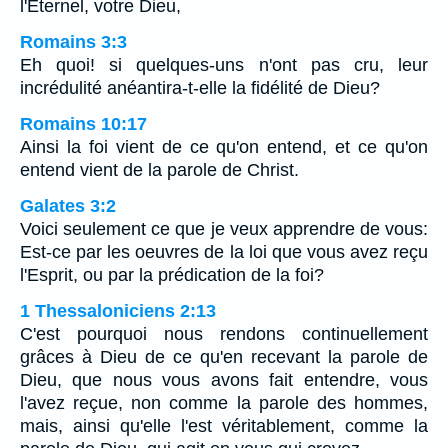
l'Eternel, votre Dieu,
Romains 3:3
Eh quoi! si quelques-uns n'ont pas cru, leur
incrédulité anéantira-t-elle la fidélité de Dieu?
Romains 10:17
Ainsi la foi vient de ce qu'on entend, et ce qu'on
entend vient de la parole de Christ.
Galates 3:2
Voici seulement ce que je veux apprendre de vous:
Est-ce par les oeuvres de la loi que vous avez reçu
l'Esprit, ou par la prédication de la foi?
1 Thessaloniciens 2:13
C'est pourquoi nous rendons continuellement
grâces à Dieu de ce qu'en recevant la parole de
Dieu, que nous vous avons fait entendre, vous
l'avez reçue, non comme la parole des hommes,
mais, ainsi qu'elle l'est véritablement, comme la