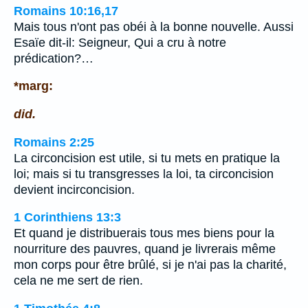
Romains 10:16,17
Mais tous n'ont pas obéi à la bonne nouvelle. Aussi
Esaïe dit-il: Seigneur, Qui a cru à notre
prédication?…
*marg:
did.
Romains 2:25
La circoncision est utile, si tu mets en pratique la
loi; mais si tu transgresses la loi, ta circoncision
devient incirconcision.
1 Corinthiens 13:3
Et quand je distribuerais tous mes biens pour la
nourriture des pauvres, quand je livrerais même
mon corps pour être brûlé, si je n'ai pas la charité,
cela ne me sert de rien.