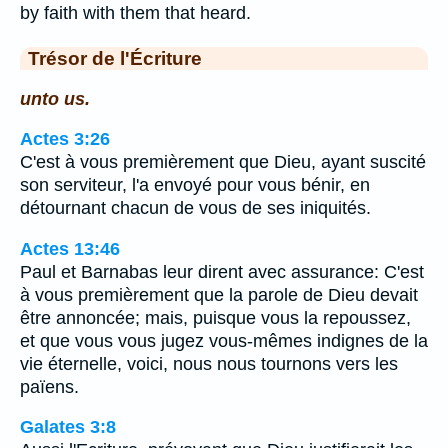
by faith with them that heard.
Trésor de l'Écriture
unto us.
Actes 3:26
C'est à vous premièrement que Dieu, ayant suscité
son serviteur, l'a envoyé pour vous bénir, en
détournant chacun de vous de ses iniquités.
Actes 13:46
Paul et Barnabas leur dirent avec assurance: C'est
à vous premièrement que la parole de Dieu devait
être annoncée; mais, puisque vous la repoussez,
et que vous vous jugez vous-mêmes indignes de la
vie éternelle, voici, nous nous tournons vers les
païens.
Galates 3:8