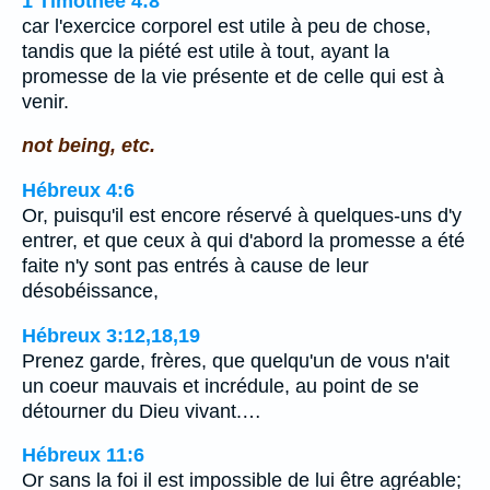
1 Timothée 4:8
car l'exercice corporel est utile à peu de chose,
tandis que la piété est utile à tout, ayant la
promesse de la vie présente et de celle qui est à
venir.
not being, etc.
Hébreux 4:6
Or, puisqu'il est encore réservé à quelques-uns d'y
entrer, et que ceux à qui d'abord la promesse a été
faite n'y sont pas entrés à cause de leur
désobéissance,
Hébreux 3:12,18,19
Prenez garde, frères, que quelqu'un de vous n'ait
un coeur mauvais et incrédule, au point de se
détourner du Dieu vivant.…
Hébreux 11:6
Or sans la foi il est impossible de lui être agréable;