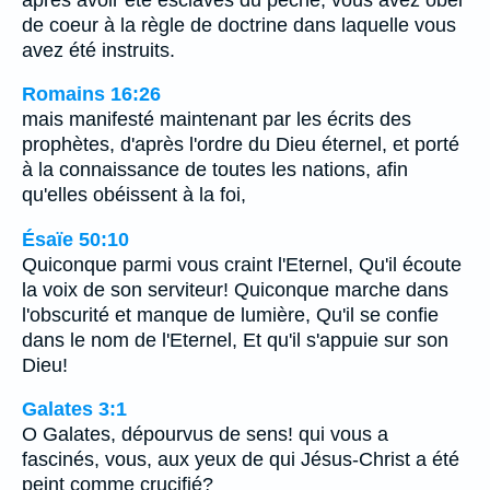
de coeur à la règle de doctrine dans laquelle vous
avez été instruits.
Romains 16:26
mais manifesté maintenant par les écrits des
prophètes, d'après l'ordre du Dieu éternel, et porté
à la connaissance de toutes les nations, afin
qu'elles obéissent à la foi,
Ésaïe 50:10
Quiconque parmi vous craint l'Eternel, Qu'il écoute
la voix de son serviteur! Quiconque marche dans
l'obscurité et manque de lumière, Qu'il se confie
dans le nom de l'Eternel, Et qu'il s'appuie sur son
Dieu!
Galates 3:1
O Galates, dépourvus de sens! qui vous a
fascinés, vous, aux yeux de qui Jésus-Christ a été
peint comme crucifié?