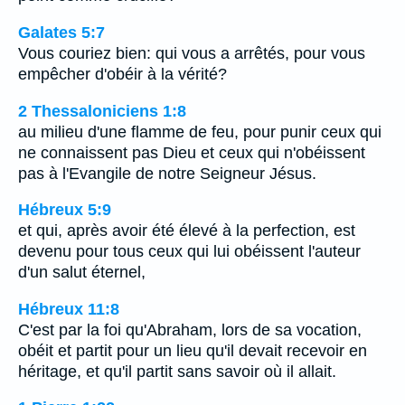
Galates 5:7
Vous couriez bien: qui vous a arrêtés, pour vous
empêcher d'obéir à la vérité?
2 Thessaloniciens 1:8
au milieu d'une flamme de feu, pour punir ceux qui
ne connaissent pas Dieu et ceux qui n'obéissent
pas à l'Evangile de notre Seigneur Jésus.
Hébreux 5:9
et qui, après avoir été élevé à la perfection, est
devenu pour tous ceux qui lui obéissent l'auteur
d'un salut éternel,
Hébreux 11:8
C'est par la foi qu'Abraham, lors de sa vocation,
obéit et partit pour un lieu qu'il devait recevoir en
héritage, et qu'il partit sans savoir où il allait.