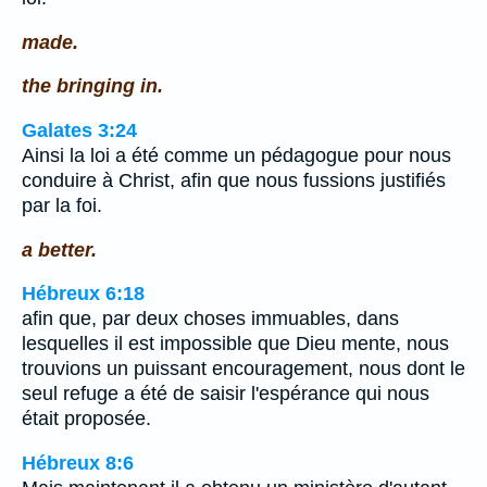
made.
the bringing in.
Galates 3:24
Ainsi la loi a été comme un pédagogue pour nous
conduire à Christ, afin que nous fussions justifiés
par la foi.
a better.
Hébreux 6:18
afin que, par deux choses immuables, dans
lesquelles il est impossible que Dieu mente, nous
trouvions un puissant encouragement, nous dont le
seul refuge a été de saisir l'espérance qui nous
était proposée.
Hébreux 8:6