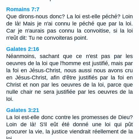
Romains 7:7
Que dirons-nous donc? La loi est-elle péché? Loin
de là! Mais je n'ai connu le péché que par la loi.
Car je n'aurais pas connu la convoitise, si la loi
n'eût dit: Tu ne convoiteras point.
Galates 2:16
Néanmoins, sachant que ce n'est pas par les
oeuvres de la loi que l'homme est justifié, mais par
la foi en Jésus-Christ, nous aussi nous avons cru
en Jésus-Christ, afin d'être justifiés par la foi en
Christ et non par les oeuvres de la loi, parce que
nulle chair ne sera justifiée par les oeuvres de la
loi.
Galates 3:21
La loi est-elle donc contre les promesses de Dieu?
Loin de là! S'il eût été donné une loi qui pût
procurer la vie, la justice viendrait réellement de la
loi.