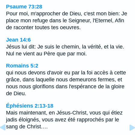
Psaume 73:28
Pour moi, m'approcher de Dieu, c'est mon bien: Je
place mon refuge dans le Seigneur, l'Eternel, Afin
de raconter toutes tes oeuvres.
Jean 14:6
Jésus lui dit: Je suis le chemin, la vérité, et la vie.
Nul ne vient au Père que par moi.
Romains 5:2
qui nous devons d'avoir eu par la foi accès à cette
grâce, dans laquelle nous demeurons fermes, et
nous nous glorifions dans l'espérance de la gloire
de Dieu.
Éphésiens 2:13-18
Mais maintenant, en Jésus-Christ, vous qui étiez
jadis éloignés, vous avez été rapprochés par le
sang de Christ.…