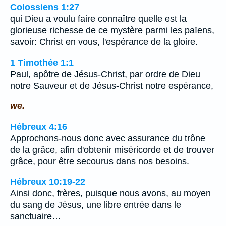
Colossiens 1:27
qui Dieu a voulu faire connaître quelle est la
glorieuse richesse de ce mystère parmi les païens,
savoir: Christ en vous, l'espérance de la gloire.
1 Timothée 1:1
Paul, apôtre de Jésus-Christ, par ordre de Dieu
notre Sauveur et de Jésus-Christ notre espérance,
we.
Hébreux 4:16
Approchons-nous donc avec assurance du trône
de la grâce, afin d'obtenir miséricorde et de trouver
grâce, pour être secourus dans nos besoins.
Hébreux 10:19-22
Ainsi donc, frères, puisque nous avons, au moyen
du sang de Jésus, une libre entrée dans le
sanctuaire…