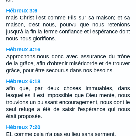
Hébreux 3:6
mais Christ l'est comme Fils sur sa maison; et sa
maison, c'est nous, pourvu que nous retenions
jusqu'à la fin la ferme confiance et l'espérance dont
nous nous glorifions.
Hébreux 4:16
Approchons-nous donc avec assurance du trône
de la grâce, afin d'obtenir miséricorde et de trouver
grâce, pour être secourus dans nos besoins.
Hébreux 6:18
afin que, par deux choses immuables, dans
lesquelles il est impossible que Dieu mente, nous
trouvions un puissant encouragement, nous dont le
seul refuge a été de saisir l'espérance qui nous
était proposée.
Hébreux 7:20
Et, comme cela n'a pas eu lieu sans serment,