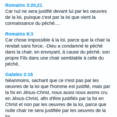
Romains 3:20,21
Car nul ne sera justifié devant lui par les oeuvres
de la loi, puisque c'est par la loi que vient la
connaissance du péché.…
Romains 8:3
Car chose impossible à la loi, parce que la chair la
rendait sans force, -Dieu a condamné le péché
dans la chair, en envoyant, à cause du péché, son
propre Fils dans une chair semblable à celle du
péché,
Galates 2:16
Néanmoins, sachant que ce n'est pas par les
oeuvres de la loi que l'homme est justifié, mais par
la foi en Jésus-Christ, nous aussi nous avons cru
en Jésus-Christ, afin d'être justifiés par la foi en
Christ et non par les oeuvres de la loi, parce que
nulle chair ne sera justifiée par les oeuvres de la
loi.