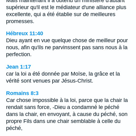
Mais maintenant il a obtenu un ministère d'autant
supérieur qu'il est le médiateur d'une alliance plus
excellente, qui a été établie sur de meilleures
promesses.
Hébreux 11:40
Dieu ayant en vue quelque chose de meilleur pour
nous, afin qu'ils ne parvinssent pas sans nous à la
perfection.
Jean 1:17
car la loi a été donnée par Moïse, la grâce et la
vérité sont venues par Jésus-Christ.
Romains 8:3
Car chose impossible à la loi, parce que la chair la
rendait sans force, -Dieu a condamné le péché
dans la chair, en envoyant, à cause du péché, son
propre Fils dans une chair semblable à celle du
péché,