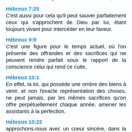
Hébreux 7:25
C'est aussi pour cela qu'il peut sauver parfaitement
ceux qui s'approchent de Dieu par lui, étant
toujours vivant pour intercéder en leur faveur.
Hébreux 9:9
C'est une figure pour le temps actuel, où l'on
présente des offrandes et des sacrifices qui ne
peuvent rendre parfait sous le rapport de la
conscience celui qui rend ce culte,
Hébreux 10:1
En effet, la loi, qui possède une ombre des biens à
venir, et non l'exacte représentation des choses,
ne peut jamais, par les mêmes sacrifices qu'on
offre perpétuellement chaque année, amener les
assistants à la perfection.
Hébreux 10:22
approchons-nous avec un coeur sincère, dans la