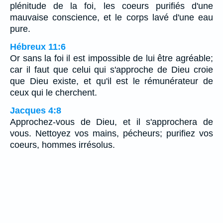
plénitude de la foi, les coeurs purifiés d'une
mauvaise conscience, et le corps lavé d'une eau
pure.
Hébreux 11:6
Or sans la foi il est impossible de lui être agréable;
car il faut que celui qui s'approche de Dieu croie
que Dieu existe, et qu'il est le rémunérateur de
ceux qui le cherchent.
Jacques 4:8
Approchez-vous de Dieu, et il s'approchera de
vous. Nettoyez vos mains, pécheurs; purifiez vos
coeurs, hommes irrésolus.