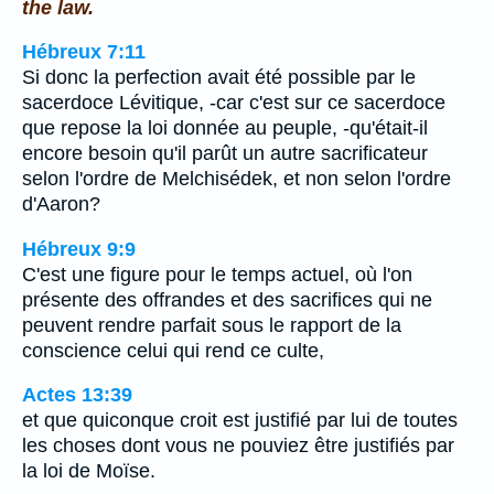
the law.
Hébreux 7:11
Si donc la perfection avait été possible par le
sacerdoce Lévitique, -car c'est sur ce sacerdoce
que repose la loi donnée au peuple, -qu'était-il
encore besoin qu'il parût un autre sacrificateur
selon l'ordre de Melchisédek, et non selon l'ordre
d'Aaron?
Hébreux 9:9
C'est une figure pour le temps actuel, où l'on
présente des offrandes et des sacrifices qui ne
peuvent rendre parfait sous le rapport de la
conscience celui qui rend ce culte,
Actes 13:39
et que quiconque croit est justifié par lui de toutes
les choses dont vous ne pouviez être justifiés par
la loi de Moïse.