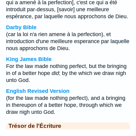
qui a amené à la perfection], c'est ce qui a été
introduit par-dessus, [savoir] une meilleure
espérance, par laquelle nous approchons de Dieu.
Darby Bible
(car la loi n'a rien amene à la perfection), et
introduction d'une meilleure esperance par laquelle
nous approchons de Dieu.
King James Bible
For the law made nothing perfect, but the bringing
in of a better hope
did
; by the which we draw nigh
unto God.
English Revised Version
(for the law made nothing perfect), and a bringing
in thereupon of a better hope, through which we
draw nigh unto God.
Trésor de l'Écriture