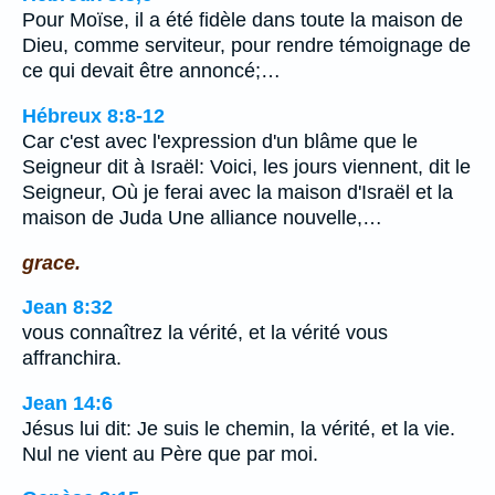
Pour Moïse, il a été fidèle dans toute la maison de
Dieu, comme serviteur, pour rendre témoignage de
ce qui devait être annoncé;…
Hébreux 8:8-12
Car c'est avec l'expression d'un blâme que le
Seigneur dit à Israël: Voici, les jours viennent, dit le
Seigneur, Où je ferai avec la maison d'Israël et la
maison de Juda Une alliance nouvelle,…
grace.
Jean 8:32
vous connaîtrez la vérité, et la vérité vous
affranchira.
Jean 14:6
Jésus lui dit: Je suis le chemin, la vérité, et la vie.
Nul ne vient au Père que par moi.