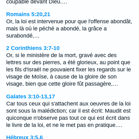
coupable devant Dieu.…
Romains 5:20,21
Or, la loi est intervenue pour que l'offense abondât,
mais là où le péché a abondé, la grâce a
surabondé,…
2 Corinthiens 3:7-10
Or, si le ministère de la mort, gravé avec des
lettres sur des pierres, a été glorieux, au point que
les fils d'Israël ne pouvaient fixer les regards sur le
visage de Moïse, à cause de la gloire de son
visage, bien que cette gloire fût passagère,…
Galates 3:10-13,17
Car tous ceux qui s'attachent aux oeuvres de la loi
sont sous la malédiction; car il est écrit: Maudit est
quiconque n'observe pas tout ce qui est écrit dans
le livre de la loi, et ne le met pas en pratique.…
Hébreux 3:5,6