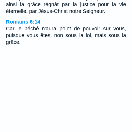
ainsi la grâce régnât par la justice pour la vie
éternelle, par Jésus-Christ notre Seigneur.
Romains 6:14
Car le péché n'aura point de pouvoir sur vous,
puisque vous êtes, non sous la loi, mais sous la
grâce.