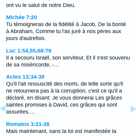
ont vu le salut de notre Dieu.
Michée 7:20
Tu témoigneras de la fidélité à Jacob, De la bonté
à Abraham, Comme tu l'as juré à nos pères aux
jours d'autrefois.
Luc 1:54,55,68-79
Il a secouru Israël, son serviteur, Et il s'est souvenu
de sa miséricorde, -…
Actes 13:34-39
Qu'il l'ait ressuscité des morts, de telle sorte qu'il
ne retournera pas à la corruption, c'est ce qu'il a
déclaré, en disant: Je vous donnerai Les grâces
saintes promises à David, ces grâces qui sont
assurées.…
Romains 3:21-26
Mais maintenant, sans la loi est manifestée la