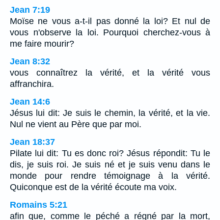
Jean 7:19
Moïse ne vous a-t-il pas donné la loi? Et nul de
vous n'observe la loi. Pourquoi cherchez-vous à
me faire mourir?
Jean 8:32
vous connaîtrez la vérité, et la vérité vous
affranchira.
Jean 14:6
Jésus lui dit: Je suis le chemin, la vérité, et la vie.
Nul ne vient au Père que par moi.
Jean 18:37
Pilate lui dit: Tu es donc roi? Jésus répondit: Tu le
dis, je suis roi. Je suis né et je suis venu dans le
monde pour rendre témoignage à la vérité.
Quiconque est de la vérité écoute ma voix.
Romains 5:21
afin que, comme le péché a régné par la mort,