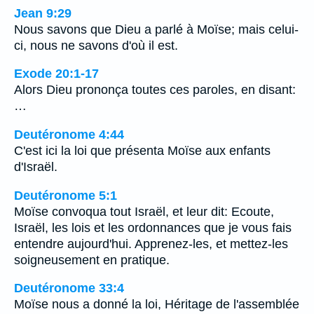
Jean 9:29
Nous savons que Dieu a parlé à Moïse; mais celui-
ci, nous ne savons d'où il est.
Exode 20:1-17
Alors Dieu prononça toutes ces paroles, en disant:
…
Deutéronome 4:44
C'est ici la loi que présenta Moïse aux enfants
d'Israël.
Deutéronome 5:1
Moïse convoqua tout Israël, et leur dit: Ecoute,
Israël, les lois et les ordonnances que je vous fais
entendre aujourd'hui. Apprenez-les, et mettez-les
soigneusement en pratique.
Deutéronome 33:4
Moïse nous a donné la loi, Héritage de l'assemblée