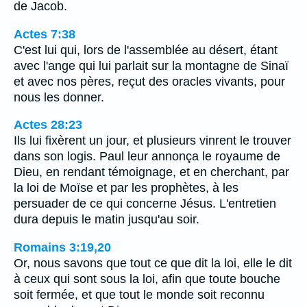
de Jacob.
Actes 7:38
C'est lui qui, lors de l'assemblée au désert, étant
avec l'ange qui lui parlait sur la montagne de Sinaï
et avec nos pères, reçut des oracles vivants, pour
nous les donner.
Actes 28:23
Ils lui fixèrent un jour, et plusieurs vinrent le trouver
dans son logis. Paul leur annonça le royaume de
Dieu, en rendant témoignage, et en cherchant, par
la loi de Moïse et par les prophètes, à les
persuader de ce qui concerne Jésus. L'entretien
dura depuis le matin jusqu'au soir.
Romains 3:19,20
Or, nous savons que tout ce que dit la loi, elle le dit
à ceux qui sont sous la loi, afin que toute bouche
soit fermée, et que tout le monde soit reconnu