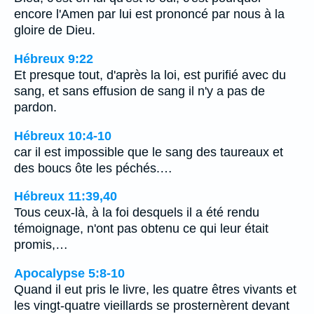
encore l'Amen par lui est prononcé par nous à la
gloire de Dieu.
Hébreux 9:22
Et presque tout, d'après la loi, est purifié avec du
sang, et sans effusion de sang il n'y a pas de
pardon.
Hébreux 10:4-10
car il est impossible que le sang des taureaux et
des boucs ôte les péchés.…
Hébreux 11:39,40
Tous ceux-là, à la foi desquels il a été rendu
témoignage, n'ont pas obtenu ce qui leur était
promis,…
Apocalypse 5:8-10
Quand il eut pris le livre, les quatre êtres vivants et
les vingt-quatre vieillards se prosternèrent devant