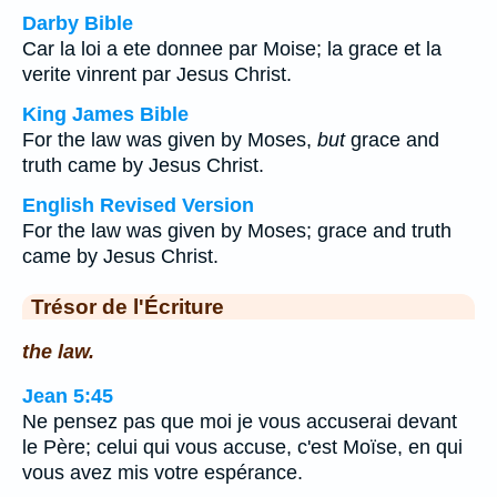
Darby Bible
Car la loi a ete donnee par Moise; la grace et la
verite vinrent par Jesus Christ.
King James Bible
For the law was given by Moses,
but
grace and
truth came by Jesus Christ.
English Revised Version
For the law was given by Moses; grace and truth
came by Jesus Christ.
Trésor de l'Écriture
the law.
Jean 5:45
Ne pensez pas que moi je vous accuserai devant
le Père; celui qui vous accuse, c'est Moïse, en qui
vous avez mis votre espérance.