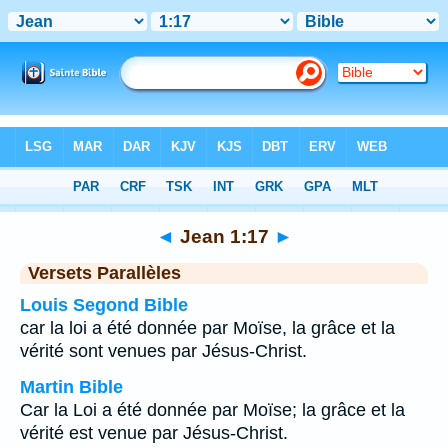
Bible
>
Jean
>
Chapitre 1
> Verset 17
◄
Jean 1:17
►
Versets Parallèles
Louis Segond Bible
car la loi a été donnée par Moïse, la grâce et la
vérité sont venues par Jésus-Christ.
Martin Bible
Car la Loi a été donnée par Moïse; la grâce et la
vérité est venue par Jésus-Christ.