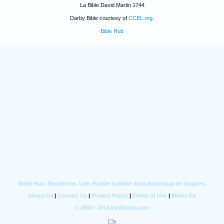
La Bible David Martin 1744
Darby Bible courtesy of
CCEL.org
.
Bible Hub