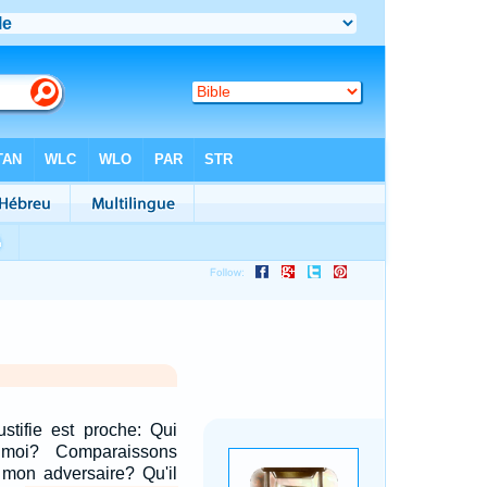
stifie est proche: Qui
 moi? Comparaissons
 mon adversaire? Qu'il