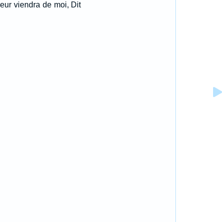
 leur viendra de moi, Dit