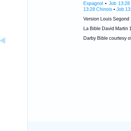
Espagnol
•
Job 13:28
13:28 Chinois
•
Job 13
Version Louis Segond
La Bible David Martin 
Darby Bible courtesy o