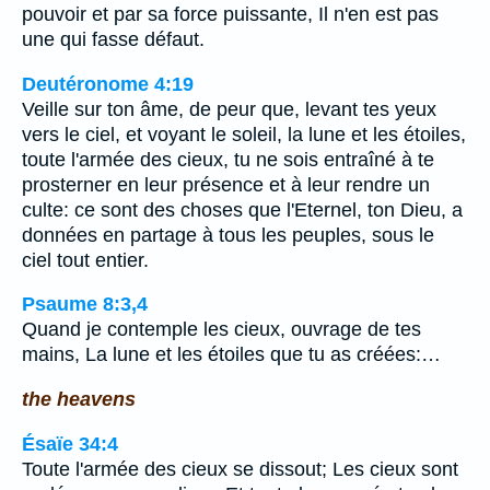
pouvoir et par sa force puissante, Il n'en est pas
une qui fasse défaut.
Deutéronome 4:19
Veille sur ton âme, de peur que, levant tes yeux
vers le ciel, et voyant le soleil, la lune et les étoiles,
toute l'armée des cieux, tu ne sois entraîné à te
prosterner en leur présence et à leur rendre un
culte: ce sont des choses que l'Eternel, ton Dieu, a
données en partage à tous les peuples, sous le
ciel tout entier.
Psaume 8:3,4
Quand je contemple les cieux, ouvrage de tes
mains, La lune et les étoiles que tu as créées:…
the heavens
Ésaïe 34:4
Toute l'armée des cieux se dissout; Les cieux sont