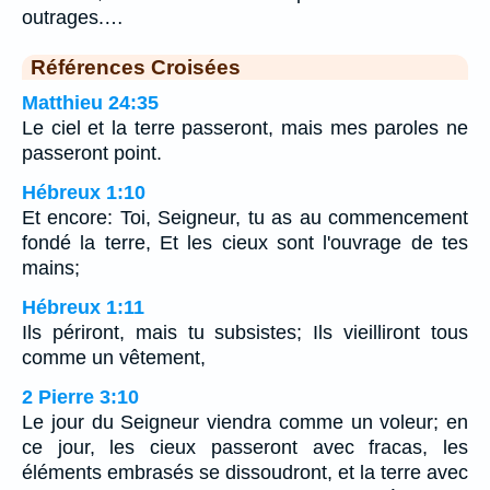
outrages.…
Références Croisées
Matthieu 24:35
Le ciel et la terre passeront, mais mes paroles ne
passeront point.
Hébreux 1:10
Et encore: Toi, Seigneur, tu as au commencement
fondé la terre, Et les cieux sont l'ouvrage de tes
mains;
Hébreux 1:11
Ils périront, mais tu subsistes; Ils vieilliront tous
comme un vêtement,
2 Pierre 3:10
Le jour du Seigneur viendra comme un voleur; en
ce jour, les cieux passeront avec fracas, les
éléments embrasés se dissoudront, et la terre avec