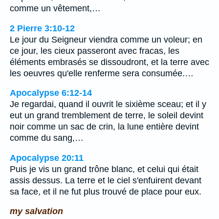
comme un vêtement,…
2 Pierre 3:10-12
Le jour du Seigneur viendra comme un voleur; en
ce jour, les cieux passeront avec fracas, les
éléments embrasés se dissoudront, et la terre avec
les oeuvres qu'elle renferme sera consumée.…
Apocalypse 6:12-14
Je regardai, quand il ouvrit le sixième sceau; et il y
eut un grand tremblement de terre, le soleil devint
noir comme un sac de crin, la lune entière devint
comme du sang,…
Apocalypse 20:11
Puis je vis un grand trône blanc, et celui qui était
assis dessus. La terre et le ciel s'enfuirent devant
sa face, et il ne fut plus trouvé de place pour eux.
my salvation