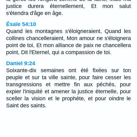
justice durera éternellement, Et mon salut
s'étendra d'âge en âge.
Ésaïe 54:10
Quand les montagnes s'éloigneraient, Quand les
collines chancelleraient, Mon amour ne s'éloignera
point de toi, Et mon alliance de paix ne chancellera
point, Dit l'Eternel, qui a compassion de toi.
Daniel 9:24
Soixante-dix semaines ont été fixées sur ton
peuple et sur ta ville sainte, pour faire cesser les
transgressions et mettre fin aux péchés, pour
expier l'iniquité et amener la justice éternelle, pour
sceller la vision et le prophète, et pour oindre le
Saint des saints.