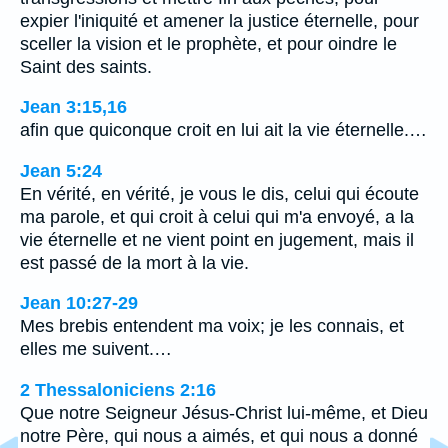
expier l'iniquité et amener la justice éternelle, pour
sceller la vision et le prophète, et pour oindre le
Saint des saints.
Jean 3:15,16
afin que quiconque croit en lui ait la vie éternelle.…
Jean 5:24
En vérité, en vérité, je vous le dis, celui qui écoute
ma parole, et qui croit à celui qui m'a envoyé, a la
vie éternelle et ne vient point en jugement, mais il
est passé de la mort à la vie.
Jean 10:27-29
Mes brebis entendent ma voix; je les connais, et
elles me suivent.…
2 Thessaloniciens 2:16
Que notre Seigneur Jésus-Christ lui-même, et Dieu
notre Père, qui nous a aimés, et qui nous a donné