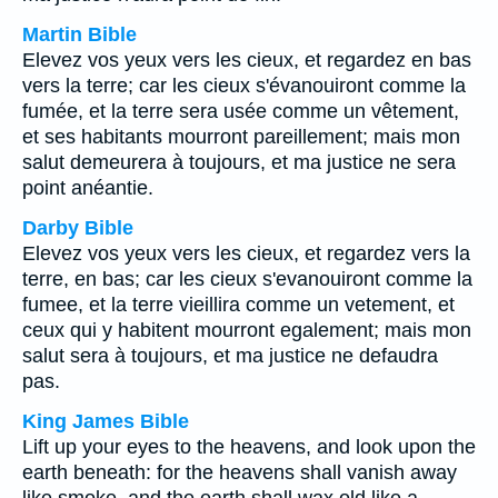
Martin Bible
Elevez vos yeux vers les cieux, et regardez en bas
vers la terre; car les cieux s'évanouiront comme la
fumée, et la terre sera usée comme un vêtement,
et ses habitants mourront pareillement; mais mon
salut demeurera à toujours, et ma justice ne sera
point anéantie.
Darby Bible
Elevez vos yeux vers les cieux, et regardez vers la
terre, en bas; car les cieux s'evanouiront comme la
fumee, et la terre vieillira comme un vetement, et
ceux qui y habitent mourront egalement; mais mon
salut sera à toujours, et ma justice ne defaudra
pas.
King James Bible
Lift up your eyes to the heavens, and look upon the
earth beneath: for the heavens shall vanish away