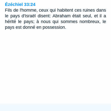
Ézéchiel 33:24
Fils de l'homme, ceux qui habitent ces ruines dans
le pays d'Israël disent: Abraham était seul, et il a
hérité le pays; à nous qui sommes nombreux, le
pays est donné en possession.