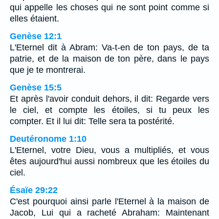
qui appelle les choses qui ne sont point comme si
elles étaient.
Genèse 12:1
L'Eternel dit à Abram: Va-t-en de ton pays, de ta
patrie, et de la maison de ton père, dans le pays
que je te montrerai.
Genèse 15:5
Et après l'avoir conduit dehors, il dit: Regarde vers
le ciel, et compte les étoiles, si tu peux les
compter. Et il lui dit: Telle sera ta postérité.
Deutéronome 1:10
L'Eternel, votre Dieu, vous a multipliés, et vous
êtes aujourd'hui aussi nombreux que les étoiles du
ciel.
Ésaïe 29:22
C'est pourquoi ainsi parle l'Eternel à la maison de
Jacob, Lui qui a racheté Abraham: Maintenant