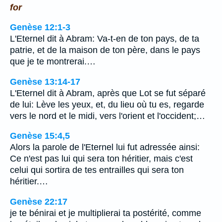
for
Genèse 12:1-3
L'Eternel dit à Abram: Va-t-en de ton pays, de ta
patrie, et de la maison de ton père, dans le pays
que je te montrerai.…
Genèse 13:14-17
L'Eternel dit à Abram, après que Lot se fut séparé
de lui: Lève les yeux, et, du lieu où tu es, regarde
vers le nord et le midi, vers l'orient et l'occident;…
Genèse 15:4,5
Alors la parole de l'Eternel lui fut adressée ainsi:
Ce n'est pas lui qui sera ton héritier, mais c'est
celui qui sortira de tes entrailles qui sera ton
héritier.…
Genèse 22:17
je te bénirai et je multiplierai ta postérité, comme