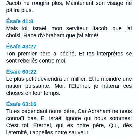
Jacob ne rougira plus, Maintenant son visage ne
pâlira plus.
Ésaïe 41:8
Mais toi, Israël, mon serviteur, Jacob, que j'ai
choisi, Race d'Abraham que j'ai aimé!
Ésaïe 43:27
Ton premier père a péché, Et tes interprètes se
sont rebellés contre moi.
Ésaïe 60:22
Le plus petit deviendra un millier, Et le moindre une
nation puissante. Moi, l'Eternel, je hâterai ces
choses en leur temps.
Ésaïe 63:16
Tu es cependant notre père, Car Abraham ne nous
connaît pas, Et Israël ignore qui nous sommes;
C'est toi, Eternel, qui es notre père, Qui, dès
l'éternité, t'appelles notre sauveur.