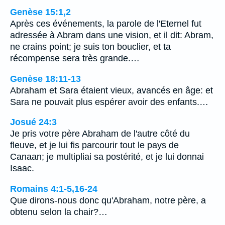
Genèse 15:1,2
Après ces événements, la parole de l'Eternel fut
adressée à Abram dans une vision, et il dit: Abram,
ne crains point; je suis ton bouclier, et ta
récompense sera très grande.…
Genèse 18:11-13
Abraham et Sara étaient vieux, avancés en âge: et
Sara ne pouvait plus espérer avoir des enfants.…
Josué 24:3
Je pris votre père Abraham de l'autre côté du
fleuve, et je lui fis parcourir tout le pays de
Canaan; je multipliai sa postérité, et je lui donnai
Isaac.
Romains 4:1-5,16-24
Que dirons-nous donc qu'Abraham, notre père, a
obtenu selon la chair?…