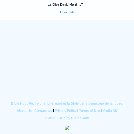
La Bible David Martin 1744
Bible Hub