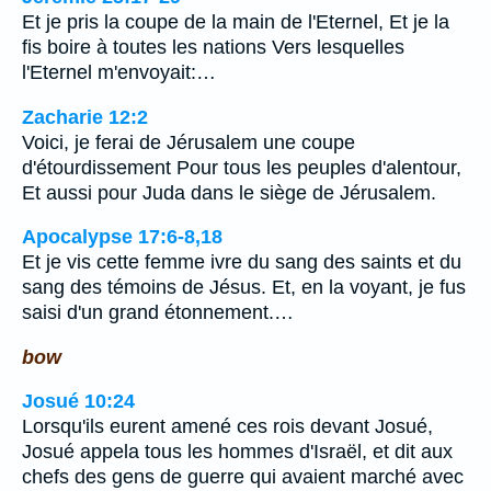
Et je pris la coupe de la main de l'Eternel, Et je la
fis boire à toutes les nations Vers lesquelles
l'Eternel m'envoyait:…
Zacharie 12:2
Voici, je ferai de Jérusalem une coupe
d'étourdissement Pour tous les peuples d'alentour,
Et aussi pour Juda dans le siège de Jérusalem.
Apocalypse 17:6-8,18
Et je vis cette femme ivre du sang des saints et du
sang des témoins de Jésus. Et, en la voyant, je fus
saisi d'un grand étonnement.…
bow
Josué 10:24
Lorsqu'ils eurent amené ces rois devant Josué,
Josué appela tous les hommes d'Israël, et dit aux
chefs des gens de guerre qui avaient marché avec