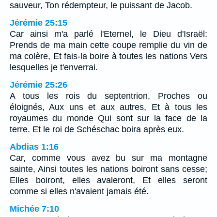
sauveur, Ton rédempteur, le puissant de Jacob.
Jérémie 25:15
Car ainsi m'a parlé l'Eternel, le Dieu d'Israël:
Prends de ma main cette coupe remplie du vin de
ma colère, Et fais-la boire à toutes les nations Vers
lesquelles je t'enverrai.
Jérémie 25:26
A tous les rois du septentrion, Proches ou
éloignés, Aux uns et aux autres, Et à tous les
royaumes du monde Qui sont sur la face de la
terre. Et le roi de Schéschac boira après eux.
Abdias 1:16
Car, comme vous avez bu sur ma montagne
sainte, Ainsi toutes les nations boiront sans cesse;
Elles boiront, elles avaleront, Et elles seront
comme si elles n'avaient jamais été.
Michée 7:10