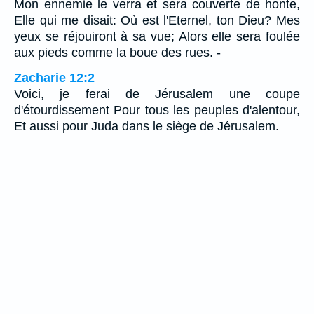
Mon ennemie le verra et sera couverte de honte,
Elle qui me disait: Où est l'Eternel, ton Dieu? Mes
yeux se réjouiront à sa vue; Alors elle sera foulée
aux pieds comme la boue des rues. -
Zacharie 12:2
Voici, je ferai de Jérusalem une coupe
d'étourdissement Pour tous les peuples d'alentour,
Et aussi pour Juda dans le siège de Jérusalem.