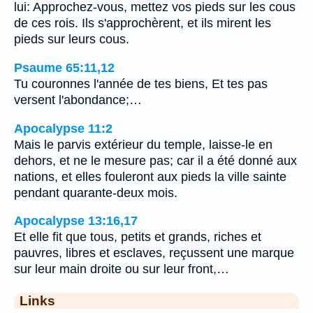
lui: Approchez-vous, mettez vos pieds sur les cous
de ces rois. Ils s'approchèrent, et ils mirent les
pieds sur leurs cous.
Psaume 65:11,12
Tu couronnes l'année de tes biens, Et tes pas
versent l'abondance;…
Apocalypse 11:2
Mais le parvis extérieur du temple, laisse-le en
dehors, et ne le mesure pas; car il a été donné aux
nations, et elles fouleront aux pieds la ville sainte
pendant quarante-deux mois.
Apocalypse 13:16,17
Et elle fit que tous, petits et grands, riches et
pauvres, libres et esclaves, reçussent une marque
sur leur main droite ou sur leur front,…
Links