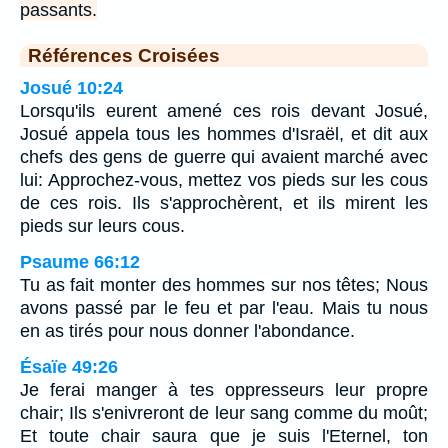
passants.
Références Croisées
Josué 10:24
Lorsqu'ils eurent amené ces rois devant Josué,
Josué appela tous les hommes d'Israël, et dit aux
chefs des gens de guerre qui avaient marché avec
lui: Approchez-vous, mettez vos pieds sur les cous
de ces rois. Ils s'approchèrent, et ils mirent les
pieds sur leurs cous.
Psaume 66:12
Tu as fait monter des hommes sur nos têtes; Nous
avons passé par le feu et par l'eau. Mais tu nous
en as tirés pour nous donner l'abondance.
Ésaïe 49:26
Je ferai manger à tes oppresseurs leur propre
chair; Ils s'enivreront de leur sang comme du moût;
Et toute chair saura que je suis l'Eternel, ton