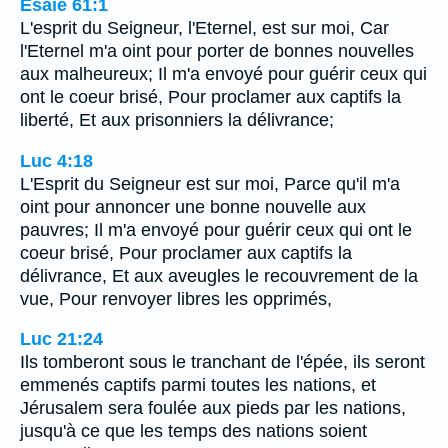
Ésaïe 61:1
L'esprit du Seigneur, l'Eternel, est sur moi, Car
l'Eternel m'a oint pour porter de bonnes nouvelles
aux malheureux; Il m'a envoyé pour guérir ceux qui
ont le coeur brisé, Pour proclamer aux captifs la
liberté, Et aux prisonniers la délivrance;
Luc 4:18
L'Esprit du Seigneur est sur moi, Parce qu'il m'a
oint pour annoncer une bonne nouvelle aux
pauvres; Il m'a envoyé pour guérir ceux qui ont le
coeur brisé, Pour proclamer aux captifs la
délivrance, Et aux aveugles le recouvrement de la
vue, Pour renvoyer libres les opprimés,
Luc 21:24
Ils tomberont sous le tranchant de l'épée, ils seront
emmenés captifs parmi toutes les nations, et
Jérusalem sera foulée aux pieds par les nations,
jusqu'à ce que les temps des nations soient