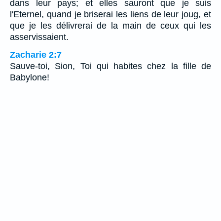
dans leur pays; et elles sauront que je suis
l'Eternel, quand je briserai les liens de leur joug, et
que je les délivrerai de la main de ceux qui les
asservissaient.
Zacharie 2:7
Sauve-toi, Sion, Toi qui habites chez la fille de
Babylone!