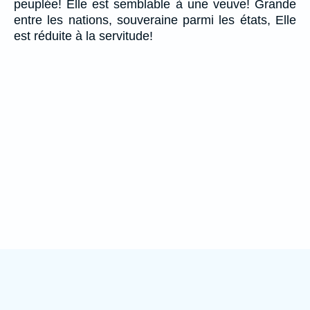
peuplée! Elle est semblable à une veuve! Grande
entre les nations, souveraine parmi les états, Elle
est réduite à la servitude!