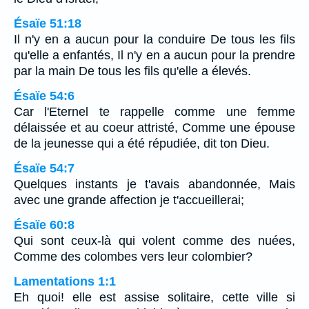
Ésaïe 51:18
Il n'y en a aucun pour la conduire De tous les fils
qu'elle a enfantés, Il n'y en a aucun pour la prendre
par la main De tous les fils qu'elle a élevés.
Ésaïe 54:6
Car l'Eternel te rappelle comme une femme
délaissée et au coeur attristé, Comme une épouse
de la jeunesse qui a été répudiée, dit ton Dieu.
Ésaïe 54:7
Quelques instants je t'avais abandonnée, Mais
avec une grande affection je t'accueillerai;
Ésaïe 60:8
Qui sont ceux-là qui volent comme des nuées,
Comme des colombes vers leur colombier?
Lamentations 1:1
Eh quoi! elle est assise solitaire, cette ville si