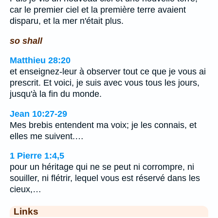
car le premier ciel et la première terre avaient
disparu, et la mer n'était plus.
so shall
Matthieu 28:20
et enseignez-leur à observer tout ce que je vous ai
prescrit. Et voici, je suis avec vous tous les jours,
jusqu'à la fin du monde.
Jean 10:27-29
Mes brebis entendent ma voix; je les connais, et
elles me suivent.…
1 Pierre 1:4,5
pour un héritage qui ne se peut ni corrompre, ni
souiller, ni flétrir, lequel vous est réservé dans les
cieux,…
Links