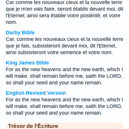
Car comme les nouveaux cieux et la nouvelle terre
que je m'en vais faire, seront établis devant moi, dit
l'Eternel; ainsi sera établie votre postérité, et votre
nom.
Darby Bible
Car, comme les nouveaux cieux et la nouvelle terre
que je fais, subsisteront devant moi, dit l'Eternel,
ainsi subsisteront votre semence et votre nom.
King James Bible
For as the new heavens and the new earth, which I
will make, shall remain before me, saith the LORD,
so shall your seed and your name remain.
English Revised Version
For as the new heavens and the new earth, which I
will make, shall remain before me, saith the LORD,
so shall your seed and your name remain.
Trésor de l'Écriture