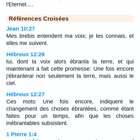
l'Eternel.…
Références Croisées
Jean 10:27
Mes brebis entendent ma voix; je les connais, et
elles me suivent.
Hébreux 12:26
lui, dont la voix alors ébranla la terre, et qui
maintenant a fait cette promesse: Une fois encore
j'ébranlerai non seulement la terre, mais aussi le
ciel.
Hébreux 12:27
Ces mots: Une fois encore, indiquent le
changement des choses ébranlées, comme étant
faites pour un temps, afin que les choses
inébranlables subsistent.
1 Pierre 1:4