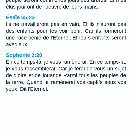
peuple seront comme les jours des arbres, Et mes
élus jouiront de l'oeuvre de leurs mains.
Ésaïe 65:23
Ils ne travailleront pas en vain, Et ils n'auront pas
des enfants pour les voir périr; Car ils formeront
une race bénie de l'Eternel, Et leurs enfants seront
avec eux.
Sophonie 3:20
En ce temps-là, je vous ramènerai; En ce temps-là,
je vous rassemblerai; Car je ferai de vous un sujet
de gloire et de louange Parmi tous les peuples de
la terre, Quand je ramènerai vos captifs sous vos
yeux, Dit l'Eternel.