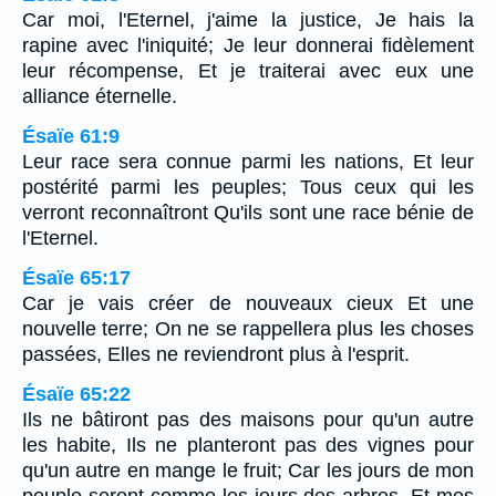
Car moi, l'Eternel, j'aime la justice, Je hais la
rapine avec l'iniquité; Je leur donnerai fidèlement
leur récompense, Et je traiterai avec eux une
alliance éternelle.
Ésaïe 61:9
Leur race sera connue parmi les nations, Et leur
postérité parmi les peuples; Tous ceux qui les
verront reconnaîtront Qu'ils sont une race bénie de
l'Eternel.
Ésaïe 65:17
Car je vais créer de nouveaux cieux Et une
nouvelle terre; On ne se rappellera plus les choses
passées, Elles ne reviendront plus à l'esprit.
Ésaïe 65:22
Ils ne bâtiront pas des maisons pour qu'un autre
les habite, Ils ne planteront pas des vignes pour
qu'un autre en mange le fruit; Car les jours de mon