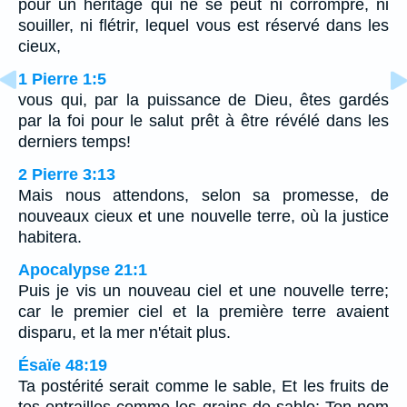
pour un héritage qui ne se peut ni corrompre, ni
souiller, ni flétrir, lequel vous est réservé dans les
cieux,
1 Pierre 1:5
vous qui, par la puissance de Dieu, êtes gardés
par la foi pour le salut prêt à être révélé dans les
derniers temps!
2 Pierre 3:13
Mais nous attendons, selon sa promesse, de
nouveaux cieux et une nouvelle terre, où la justice
habitera.
Apocalypse 21:1
Puis je vis un nouveau ciel et une nouvelle terre;
car le premier ciel et la première terre avaient
disparu, et la mer n'était plus.
Ésaïe 48:19
Ta postérité serait comme le sable, Et les fruits de