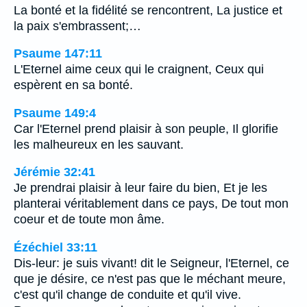
La bonté et la fidélité se rencontrent, La justice et
la paix s'embrassent;…
Psaume 147:11
L'Eternel aime ceux qui le craignent, Ceux qui
espèrent en sa bonté.
Psaume 149:4
Car l'Eternel prend plaisir à son peuple, Il glorifie
les malheureux en les sauvant.
Jérémie 32:41
Je prendrai plaisir à leur faire du bien, Et je les
planterai véritablement dans ce pays, De tout mon
coeur et de toute mon âme.
Ézéchiel 33:11
Dis-leur: je suis vivant! dit le Seigneur, l'Eternel, ce
que je désire, ce n'est pas que le méchant meure,
c'est qu'il change de conduite et qu'il vive.