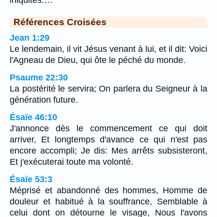
iniquités.…
Références Croisées
Jean 1:29
Le lendemain, il vit Jésus venant à lui, et il dit: Voici
l'Agneau de Dieu, qui ôte le péché du monde.
Psaume 22:30
La postérité le servira; On parlera du Seigneur à la
génération future.
Ésaïe 46:10
J'annonce dès le commencement ce qui doit
arriver, Et longtemps d'avance ce qui n'est pas
encore accompli; Je dis: Mes arrêts subsisteront,
Et j'exécuterai toute ma volonté.
Ésaïe 53:3
Méprisé et abandonné des hommes, Homme de
douleur et habitué à la souffrance, Semblable à
celui dont on détourne le visage, Nous l'avons