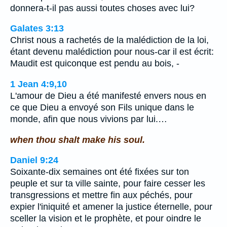
donnera-t-il pas aussi toutes choses avec lui?
Galates 3:13
Christ nous a rachetés de la malédiction de la loi,
étant devenu malédiction pour nous-car il est écrit:
Maudit est quiconque est pendu au bois, -
1 Jean 4:9,10
L'amour de Dieu a été manifesté envers nous en
ce que Dieu a envoyé son Fils unique dans le
monde, afin que nous vivions par lui.…
when thou shalt make his soul.
Daniel 9:24
Soixante-dix semaines ont été fixées sur ton
peuple et sur ta ville sainte, pour faire cesser les
transgressions et mettre fin aux péchés, pour
expier l'iniquité et amener la justice éternelle, pour
sceller la vision et le prophète, et pour oindre le