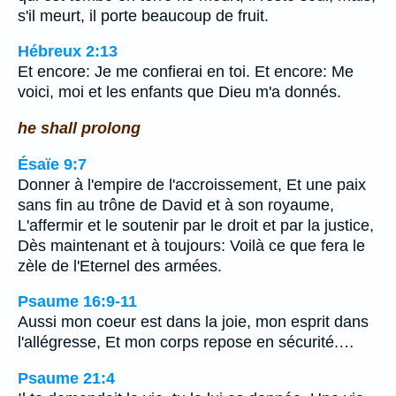
s'il meurt, il porte beaucoup de fruit.
Hébreux 2:13
Et encore: Je me confierai en toi. Et encore: Me
voici, moi et les enfants que Dieu m'a donnés.
he shall prolong
Ésaïe 9:7
Donner à l'empire de l'accroissement, Et une paix
sans fin au trône de David et à son royaume,
L'affermir et le soutenir par le droit et par la justice,
Dès maintenant et à toujours: Voilà ce que fera le
zèle de l'Eternel des armées.
Psaume 16:9-11
Aussi mon coeur est dans la joie, mon esprit dans
l'allégresse, Et mon corps repose en sécurité.…
Psaume 21:4