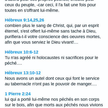
ceux du peuple, -car ceci, il l'a fait une fois pour
toutes en s'offrant lui-même.
Hébreux 9:14,25,26
combien plus le sang de Christ, qui, par un esprit
éternel, s'est offert lui-même sans tache à Dieu,
purifiera-t-il votre conscience des oeuvres mortes,
afin que vous serviez le Dieu vivant!…
Hébreux 10:6-12
Tu n'as agréé ni holocaustes ni sacrifices pour le
péché.…
Hébreux 13:10-12
Nous avons un autel dont ceux qui font le service
au tabernacle n'ont pas le pouvoir de manger.…
1 Pierre 2:24
lui qui a porté lui-même nos péchés en son corps
sur le bois, afin que morts aux péchés nous vivions