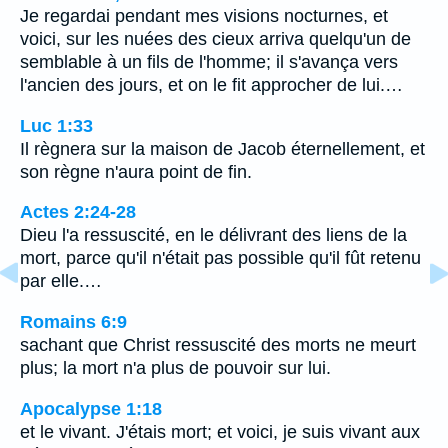
Je regardai pendant mes visions nocturnes, et
voici, sur les nuées des cieux arriva quelqu'un de
semblable à un fils de l'homme; il s'avança vers
l'ancien des jours, et on le fit approcher de lui.…
Luc 1:33
Il règnera sur la maison de Jacob éternellement, et
son règne n'aura point de fin.
Actes 2:24-28
Dieu l'a ressuscité, en le délivrant des liens de la
mort, parce qu'il n'était pas possible qu'il fût retenu
par elle.…
Romains 6:9
sachant que Christ ressuscité des morts ne meurt
plus; la mort n'a plus de pouvoir sur lui.
Apocalypse 1:18
et le vivant. J'étais mort; et voici, je suis vivant aux