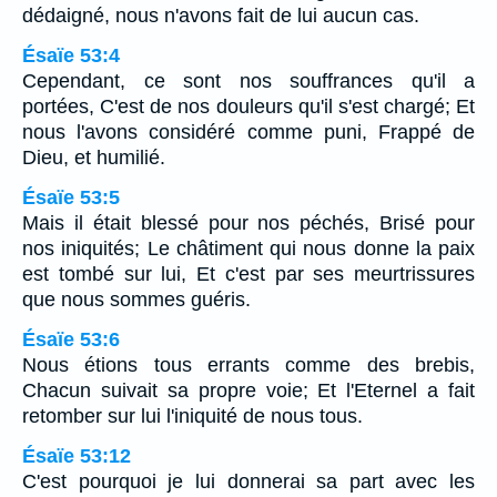
dédaigné, nous n'avons fait de lui aucun cas.
Ésaïe 53:4
Cependant, ce sont nos souffrances qu'il a
portées, C'est de nos douleurs qu'il s'est chargé; Et
nous l'avons considéré comme puni, Frappé de
Dieu, et humilié.
Ésaïe 53:5
Mais il était blessé pour nos péchés, Brisé pour
nos iniquités; Le châtiment qui nous donne la paix
est tombé sur lui, Et c'est par ses meurtrissures
que nous sommes guéris.
Ésaïe 53:6
Nous étions tous errants comme des brebis,
Chacun suivait sa propre voie; Et l'Eternel a fait
retomber sur lui l'iniquité de nous tous.
Ésaïe 53:12
C'est pourquoi je lui donnerai sa part avec les