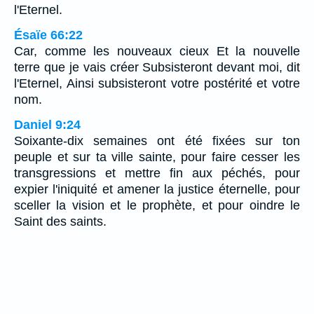
l'Eternel.
Ésaïe 66:22
Car, comme les nouveaux cieux Et la nouvelle
terre que je vais créer Subsisteront devant moi, dit
l'Eternel, Ainsi subsisteront votre postérité et votre
nom.
Daniel 9:24
Soixante-dix semaines ont été fixées sur ton
peuple et sur ta ville sainte, pour faire cesser les
transgressions et mettre fin aux péchés, pour
expier l'iniquité et amener la justice éternelle, pour
sceller la vision et le prophète, et pour oindre le
Saint des saints.