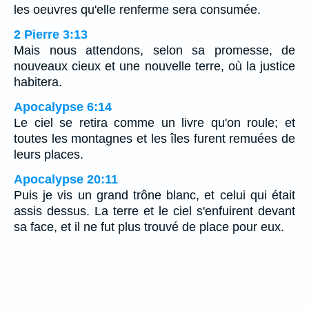
les oeuvres qu'elle renferme sera consumée.
2 Pierre 3:13
Mais nous attendons, selon sa promesse, de
nouveaux cieux et une nouvelle terre, où la justice
habitera.
Apocalypse 6:14
Le ciel se retira comme un livre qu'on roule; et
toutes les montagnes et les îles furent remuées de
leurs places.
Apocalypse 20:11
Puis je vis un grand trône blanc, et celui qui était
assis dessus. La terre et le ciel s'enfuirent devant
sa face, et il ne fut plus trouvé de place pour eux.