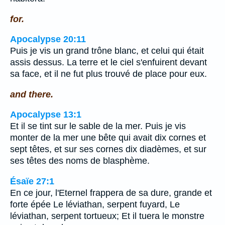
for.
Apocalypse 20:11
Puis je vis un grand trône blanc, et celui qui était
assis dessus. La terre et le ciel s'enfuirent devant
sa face, et il ne fut plus trouvé de place pour eux.
and there.
Apocalypse 13:1
Et il se tint sur le sable de la mer. Puis je vis
monter de la mer une bête qui avait dix cornes et
sept têtes, et sur ses cornes dix diadèmes, et sur
ses têtes des noms de blasphème.
Ésaïe 27:1
En ce jour, l'Eternel frappera de sa dure, grande et
forte épée Le léviathan, serpent fuyard, Le
léviathan, serpent tortueux; Et il tuera le monstre