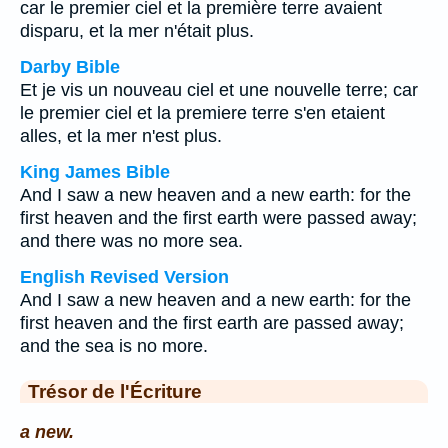
car le premier ciel et la première terre avaient
disparu, et la mer n'était plus.
Darby Bible
Et je vis un nouveau ciel et une nouvelle terre; car
le premier ciel et la premiere terre s'en etaient
alles, et la mer n'est plus.
King James Bible
And I saw a new heaven and a new earth: for the
first heaven and the first earth were passed away;
and there was no more sea.
English Revised Version
And I saw a new heaven and a new earth: for the
first heaven and the first earth are passed away;
and the sea is no more.
Trésor de l'Écriture
a new.