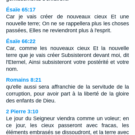
Ésaïe 65:17
Car je vais créer de nouveaux cieux Et une
nouvelle terre; On ne se rappellera plus les choses
passées, Elles ne reviendront plus à l'esprit.
Ésaïe 66:22
Car, comme les nouveaux cieux Et la nouvelle
terre que je vais créer Subsisteront devant moi, dit
l'Eternel, Ainsi subsisteront votre postérité et votre
nom.
Romains 8:21
qu'elle aussi sera affranchie de la servitude de la
corruption, pour avoir part à la liberté de la gloire
des enfants de Dieu.
2 Pierre 3:10
Le jour du Seigneur viendra comme un voleur; en
ce jour, les cieux passeront avec fracas, les
éléments embrasés se dissoudront, et la terre avec