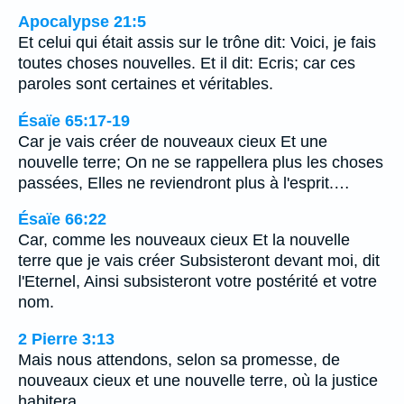
Apocalypse 21:5
Et celui qui était assis sur le trône dit: Voici, je fais
toutes choses nouvelles. Et il dit: Ecris; car ces
paroles sont certaines et véritables.
Ésaïe 65:17-19
Car je vais créer de nouveaux cieux Et une
nouvelle terre; On ne se rappellera plus les choses
passées, Elles ne reviendront plus à l'esprit.…
Ésaïe 66:22
Car, comme les nouveaux cieux Et la nouvelle
terre que je vais créer Subsisteront devant moi, dit
l'Eternel, Ainsi subsisteront votre postérité et votre
nom.
2 Pierre 3:13
Mais nous attendons, selon sa promesse, de
nouveaux cieux et une nouvelle terre, où la justice
habitera.