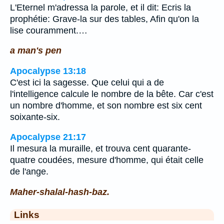
L'Eternel m'adressa la parole, et il dit: Ecris la
prophétie: Grave-la sur des tables, Afin qu'on la
lise couramment.…
a man's pen
Apocalypse 13:18
C'est ici la sagesse. Que celui qui a de
l'intelligence calcule le nombre de la bête. Car c'est
un nombre d'homme, et son nombre est six cent
soixante-six.
Apocalypse 21:17
Il mesura la muraille, et trouva cent quarante-
quatre coudées, mesure d'homme, qui était celle
de l'ange.
Maher-shalal-hash-baz.
Links