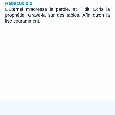
Habacuc 2:2
L'Eternel m'adressa la parole, et il dit: Ecris la
prophétie: Grave-la sur des tables, Afin qu'on la
lise couramment.