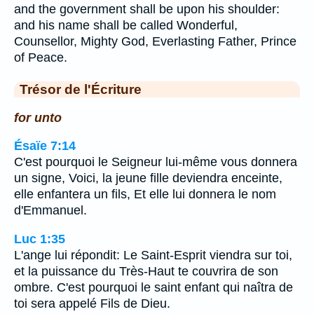
and the government shall be upon his shoulder:
and his name shall be called Wonderful,
Counsellor, Mighty God, Everlasting Father, Prince
of Peace.
Trésor de l'Écriture
for unto
Ésaïe 7:14
C'est pourquoi le Seigneur lui-même vous donnera
un signe, Voici, la jeune fille deviendra enceinte,
elle enfantera un fils, Et elle lui donnera le nom
d'Emmanuel.
Luc 1:35
L'ange lui répondit: Le Saint-Esprit viendra sur toi,
et la puissance du Très-Haut te couvrira de son
ombre. C'est pourquoi le saint enfant qui naîtra de
toi sera appelé Fils de Dieu.