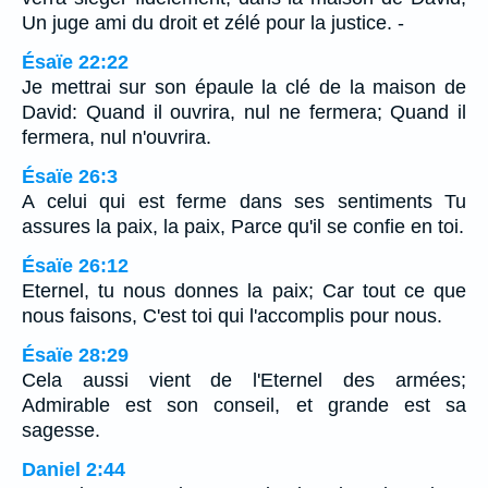
Un juge ami du droit et zélé pour la justice. -
Ésaïe 22:22
Je mettrai sur son épaule la clé de la maison de
David: Quand il ouvrira, nul ne fermera; Quand il
fermera, nul n'ouvrira.
Ésaïe 26:3
A celui qui est ferme dans ses sentiments Tu
assures la paix, la paix, Parce qu'il se confie en toi.
Ésaïe 26:12
Eternel, tu nous donnes la paix; Car tout ce que
nous faisons, C'est toi qui l'accomplis pour nous.
Ésaïe 28:29
Cela aussi vient de l'Eternel des armées;
Admirable est son conseil, et grande est sa
sagesse.
Daniel 2:44