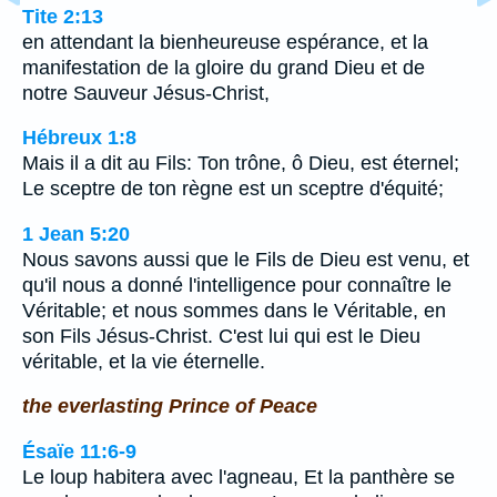
Tite 2:13
en attendant la bienheureuse espérance, et la
manifestation de la gloire du grand Dieu et de
notre Sauveur Jésus-Christ,
Hébreux 1:8
Mais il a dit au Fils: Ton trône, ô Dieu, est éternel;
Le sceptre de ton règne est un sceptre d'équité;
1 Jean 5:20
Nous savons aussi que le Fils de Dieu est venu, et
qu'il nous a donné l'intelligence pour connaître le
Véritable; et nous sommes dans le Véritable, en
son Fils Jésus-Christ. C'est lui qui est le Dieu
véritable, et la vie éternelle.
the everlasting Prince of Peace
Ésaïe 11:6-9
Le loup habitera avec l'agneau, Et la panthère se