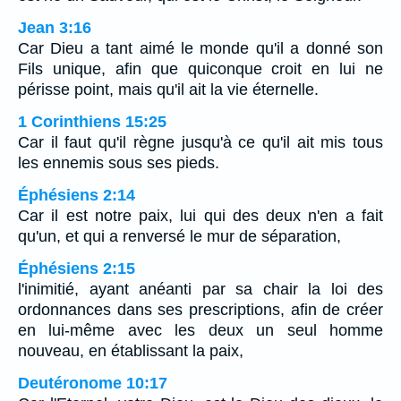
Jean 3:16
Car Dieu a tant aimé le monde qu'il a donné son
Fils unique, afin que quiconque croit en lui ne
périsse point, mais qu'il ait la vie éternelle.
1 Corinthiens 15:25
Car il faut qu'il règne jusqu'à ce qu'il ait mis tous
les ennemis sous ses pieds.
Éphésiens 2:14
Car il est notre paix, lui qui des deux n'en a fait
qu'un, et qui a renversé le mur de séparation,
Éphésiens 2:15
l'inimitié, ayant anéanti par sa chair la loi des
ordonnances dans ses prescriptions, afin de créer
en lui-même avec les deux un seul homme
nouveau, en établissant la paix,
Deutéronome 10:17