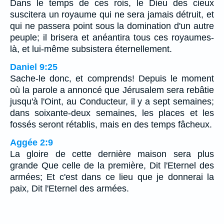
Dans le temps de ces rois, le Dieu des cieux
suscitera un royaume qui ne sera jamais détruit, et
qui ne passera point sous la domination d'un autre
peuple; il brisera et anéantira tous ces royaumes-
là, et lui-même subsistera éternellement.
Daniel 9:25
Sache-le donc, et comprends! Depuis le moment
où la parole a annoncé que Jérusalem sera rebâtie
jusqu'à l'Oint, au Conducteur, il y a sept semaines;
dans soixante-deux semaines, les places et les
fossés seront rétablis, mais en des temps fâcheux.
Aggée 2:9
La gloire de cette dernière maison sera plus
grande Que celle de la première, Dit l'Eternel des
armées; Et c'est dans ce lieu que je donnerai la
paix, Dit l'Eternel des armées.