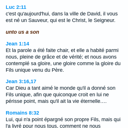
Luc 2:11
c'est qu'aujourd'hui, dans la ville de David, il vous
est né un Sauveur, qui est le Christ, le Seigneur.
unto us a son
Jean 1:14
Et la parole a été faite chair, et elle a habité parmi
nous, pleine de grâce et de vérité; et nous avons
contemplé sa gloire, une gloire comme la gloire du
Fils unique venu du Père.
Jean 3:16,17
Car Dieu a tant aimé le monde qu'il a donné son
Fils unique, afin que quiconque croit en lui ne
périsse point, mais qu'il ait la vie éternelle.…
Romains 8:32
Lui, qui n'a point épargné son propre Fils, mais qui
l'a livré pour nous tous, comment ne nous