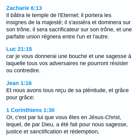
Zacharie 6:13
Il bâtira le temple de l'Eternel; il portera les
insignes de la majesté; il s'assiéra et dominera sur
son trône, il sera sacrificateur sur son trône, et une
parfaite union régnera entre l'un et l'autre.
Luc 21:15
car je vous donnerai une bouche et une sagesse à
laquelle tous vos adversaires ne pourront résister
ou contredire.
Jean 1:16
Et nous avons tous reçu de sa plénitude, et grâce
pour grâce;
1 Corinthiens 1:30
Or, c'est par lui que vous êtes en Jésus-Christ,
lequel, de par Dieu, a été fait pour nous sagesse,
justice et sanctification et rédemption,