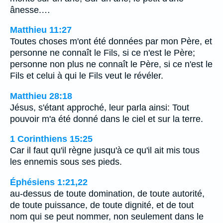
ânesse.…
Matthieu 11:27
Toutes choses m'ont été données par mon Père, et
personne ne connaît le Fils, si ce n'est le Père;
personne non plus ne connaît le Père, si ce n'est le
Fils et celui à qui le Fils veut le révéler.
Matthieu 28:18
Jésus, s'étant approché, leur parla ainsi: Tout
pouvoir m'a été donné dans le ciel et sur la terre.
1 Corinthiens 15:25
Car il faut qu'il règne jusqu'à ce qu'il ait mis tous
les ennemis sous ses pieds.
Éphésiens 1:21,22
au-dessus de toute domination, de toute autorité,
de toute puissance, de toute dignité, et de tout
nom qui se peut nommer, non seulement dans le