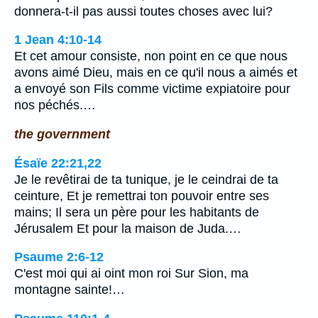
donnera-t-il pas aussi toutes choses avec lui?
1 Jean 4:10-14
Et cet amour consiste, non point en ce que nous
avons aimé Dieu, mais en ce qu'il nous a aimés et
a envoyé son Fils comme victime expiatoire pour
nos péchés.…
the government
Ésaïe 22:21,22
Je le revêtirai de ta tunique, je le ceindrai de ta
ceinture, Et je remettrai ton pouvoir entre ses
mains; Il sera un père pour les habitants de
Jérusalem Et pour la maison de Juda.…
Psaume 2:6-12
C'est moi qui ai oint mon roi Sur Sion, ma
montagne sainte!…