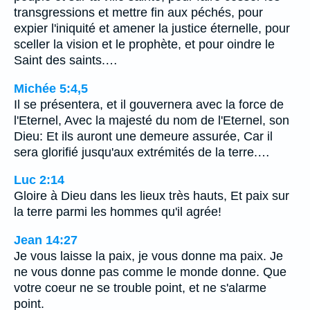
transgressions et mettre fin aux péchés, pour
expier l'iniquité et amener la justice éternelle, pour
sceller la vision et le prophète, et pour oindre le
Saint des saints.…
Michée 5:4,5
Il se présentera, et il gouvernera avec la force de
l'Eternel, Avec la majesté du nom de l'Eternel, son
Dieu: Et ils auront une demeure assurée, Car il
sera glorifié jusqu'aux extrémités de la terre.…
Luc 2:14
Gloire à Dieu dans les lieux très hauts, Et paix sur
la terre parmi les hommes qu'il agrée!
Jean 14:27
Je vous laisse la paix, je vous donne ma paix. Je
ne vous donne pas comme le monde donne. Que
votre coeur ne se trouble point, et ne s'alarme
point.