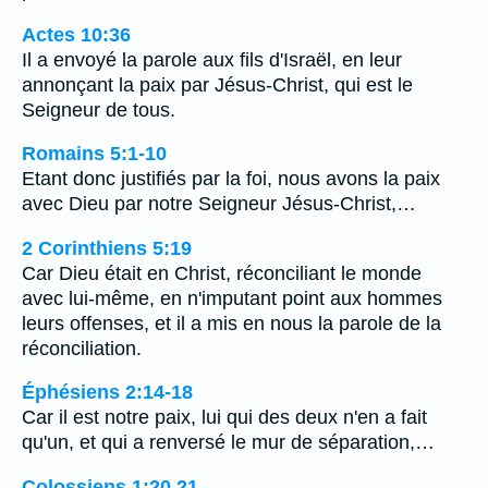
Actes 10:36
Il a envoyé la parole aux fils d'Israël, en leur
annonçant la paix par Jésus-Christ, qui est le
Seigneur de tous.
Romains 5:1-10
Etant donc justifiés par la foi, nous avons la paix
avec Dieu par notre Seigneur Jésus-Christ,…
2 Corinthiens 5:19
Car Dieu était en Christ, réconciliant le monde
avec lui-même, en n'imputant point aux hommes
leurs offenses, et il a mis en nous la parole de la
réconciliation.
Éphésiens 2:14-18
Car il est notre paix, lui qui des deux n'en a fait
qu'un, et qui a renversé le mur de séparation,…
Colossiens 1:20,21