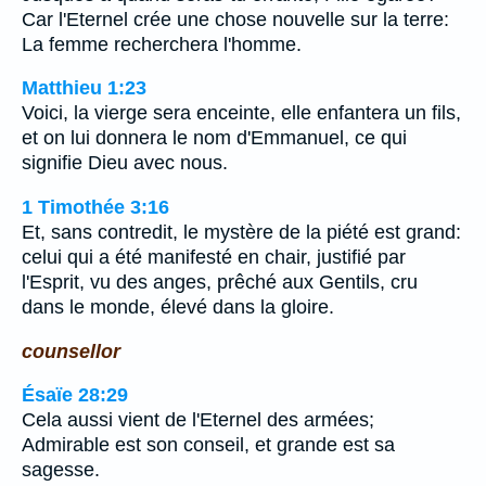
Car l'Eternel crée une chose nouvelle sur la terre:
La femme recherchera l'homme.
Matthieu 1:23
Voici, la vierge sera enceinte, elle enfantera un fils,
et on lui donnera le nom d'Emmanuel, ce qui
signifie Dieu avec nous.
1 Timothée 3:16
Et, sans contredit, le mystère de la piété est grand:
celui qui a été manifesté en chair, justifié par
l'Esprit, vu des anges, prêché aux Gentils, cru
dans le monde, élevé dans la gloire.
counsellor
Ésaïe 28:29
Cela aussi vient de l'Eternel des armées;
Admirable est son conseil, et grande est sa
sagesse.