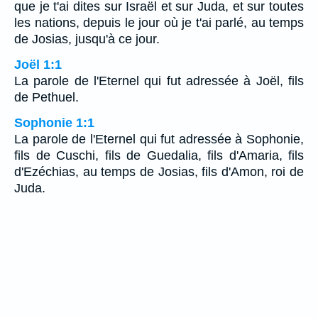
que je t'ai dites sur Israël et sur Juda, et sur toutes
les nations, depuis le jour où je t'ai parlé, au temps
de Josias, jusqu'à ce jour.
Joël 1:1
La parole de l'Eternel qui fut adressée à Joël, fils
de Pethuel.
Sophonie 1:1
La parole de l'Eternel qui fut adressée à Sophonie,
fils de Cuschi, fils de Guedalia, fils d'Amaria, fils
d'Ezéchias, au temps de Josias, fils d'Amon, roi de
Juda.