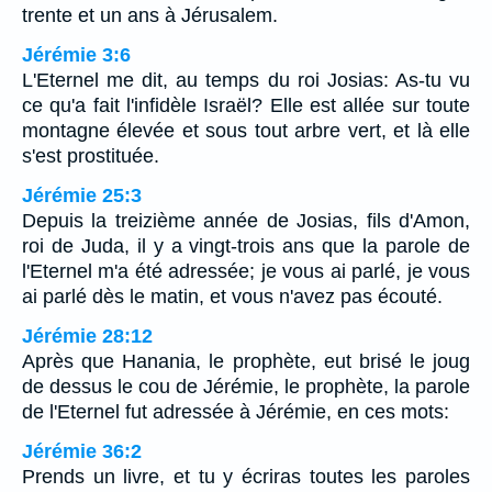
trente et un ans à Jérusalem.
Jérémie 3:6
L'Eternel me dit, au temps du roi Josias: As-tu vu
ce qu'a fait l'infidèle Israël? Elle est allée sur toute
montagne élevée et sous tout arbre vert, et là elle
s'est prostituée.
Jérémie 25:3
Depuis la treizième année de Josias, fils d'Amon,
roi de Juda, il y a vingt-trois ans que la parole de
l'Eternel m'a été adressée; je vous ai parlé, je vous
ai parlé dès le matin, et vous n'avez pas écouté.
Jérémie 28:12
Après que Hanania, le prophète, eut brisé le joug
de dessus le cou de Jérémie, le prophète, la parole
de l'Eternel fut adressée à Jérémie, en ces mots:
Jérémie 36:2
Prends un livre, et tu y écriras toutes les paroles