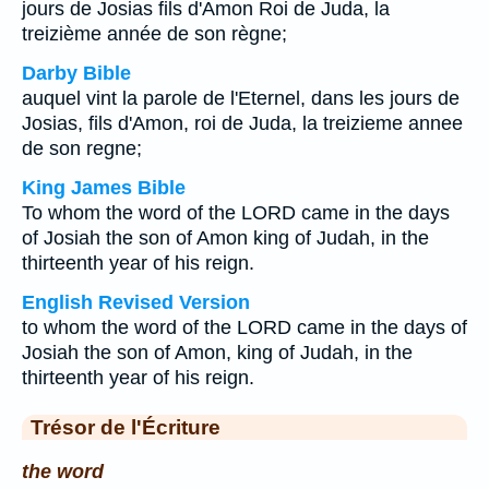
jours de Josias fils d'Amon Roi de Juda, la
treizième année de son règne;
Darby Bible
auquel vint la parole de l'Eternel, dans les jours de
Josias, fils d'Amon, roi de Juda, la treizieme annee
de son regne;
King James Bible
To whom the word of the LORD came in the days
of Josiah the son of Amon king of Judah, in the
thirteenth year of his reign.
English Revised Version
to whom the word of the LORD came in the days of
Josiah the son of Amon, king of Judah, in the
thirteenth year of his reign.
Trésor de l'Écriture
the word