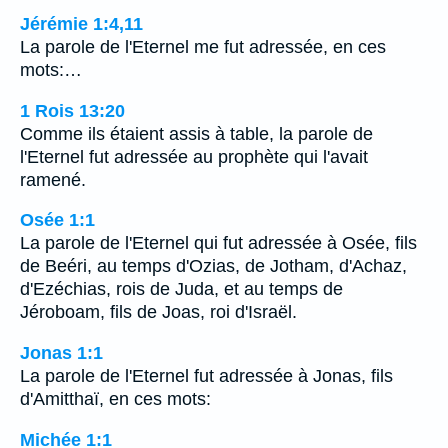
Jérémie 1:4,11
La parole de l'Eternel me fut adressée, en ces
mots:…
1 Rois 13:20
Comme ils étaient assis à table, la parole de
l'Eternel fut adressée au prophète qui l'avait
ramené.
Osée 1:1
La parole de l'Eternel qui fut adressée à Osée, fils
de Beéri, au temps d'Ozias, de Jotham, d'Achaz,
d'Ezéchias, rois de Juda, et au temps de
Jéroboam, fils de Joas, roi d'Israël.
Jonas 1:1
La parole de l'Eternel fut adressée à Jonas, fils
d'Amitthaï, en ces mots:
Michée 1:1