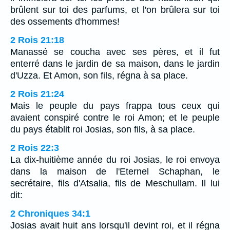
brûlent sur toi des parfums, et l'on brûlera sur toi
des ossements d'hommes!
2 Rois 21:18
Manassé se coucha avec ses pères, et il fut
enterré dans le jardin de sa maison, dans le jardin
d'Uzza. Et Amon, son fils, régna à sa place.
2 Rois 21:24
Mais le peuple du pays frappa tous ceux qui
avaient conspiré contre le roi Amon; et le peuple
du pays établit roi Josias, son fils, à sa place.
2 Rois 22:3
La dix-huitième année du roi Josias, le roi envoya
dans la maison de l'Eternel Schaphan, le
secrétaire, fils d'Atsalia, fils de Meschullam. Il lui
dit:
2 Chroniques 34:1
Josias avait huit ans lorsqu'il devint roi, et il régna