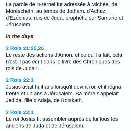
La parole de l'Eternel fut adressée à Michée, de
Moréscheth, au temps de Jotham, d'Achaz,
d'Ezéchias, rois de Juda, prophétie sur Samarie et
Jérusalem.
in the days
2 Rois 21:25,26
Le reste des actions d'Amon, et ce qu'il a fait, cela
n'est-il pas écrit dans le livre des Chroniques des
rois de Juda?…
2 Rois 22:1
Josias avait huit ans lorsqu'il devint roi, et il régna
trente et un ans à Jérusalem. Sa mère s'appelait
Jedida, fille d'Adaja, de Botskath.
2 Rois 23:1
Le roi Josias fit assembler auprès de lui tous les
anciens de Juda et de Jérusalem.