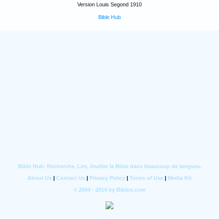
Version Louis Segond 1910
Bible Hub