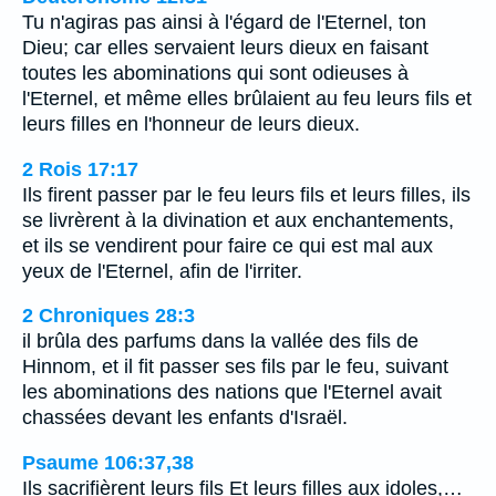
Tu n'agiras pas ainsi à l'égard de l'Eternel, ton
Dieu; car elles servaient leurs dieux en faisant
toutes les abominations qui sont odieuses à
l'Eternel, et même elles brûlaient au feu leurs fils et
leurs filles en l'honneur de leurs dieux.
2 Rois 17:17
Ils firent passer par le feu leurs fils et leurs filles, ils
se livrèrent à la divination et aux enchantements,
et ils se vendirent pour faire ce qui est mal aux
yeux de l'Eternel, afin de l'irriter.
2 Chroniques 28:3
il brûla des parfums dans la vallée des fils de
Hinnom, et il fit passer ses fils par le feu, suivant
les abominations des nations que l'Eternel avait
chassées devant les enfants d'Israël.
Psaume 106:37,38
Ils sacrifièrent leurs fils Et leurs filles aux idoles,…