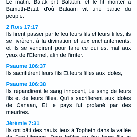
Le matin, Balak prit Balaam, et le fit monter à
Bamoth-Baal, d'où Balaam vit une partie du
peuple.
2 Rois 17:17
Ils firent passer par le feu leurs fils et leurs filles, ils
se livrèrent à la divination et aux enchantements,
et ils se vendirent pour faire ce qui est mal aux
yeux de l'Eternel, afin de l'irriter.
Psaume 106:37
Ils sacrifièrent leurs fils Et leurs filles aux idoles,
Psaume 106:38
Ils répandirent le sang innocent, Le sang de leurs
fils et de leurs filles, Qu'ils sacrifièrent aux idoles
de Canaan, Et le pays fut profané par des
meurtres.
Jérémie 7:31
Ils ont bâti des hauts lieux à Topheth dans la vallée