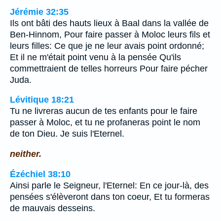
Jérémie 32:35
Ils ont bâti des hauts lieux à Baal dans la vallée de
Ben-Hinnom, Pour faire passer à Moloc leurs fils et
leurs filles: Ce que je ne leur avais point ordonné;
Et il ne m'était point venu à la pensée Qu'ils
commettraient de telles horreurs Pour faire pécher
Juda.
Lévitique 18:21
Tu ne livreras aucun de tes enfants pour le faire
passer à Moloc, et tu ne profaneras point le nom
de ton Dieu. Je suis l'Eternel.
neither.
Ézéchiel 38:10
Ainsi parle le Seigneur, l'Eternel: En ce jour-là, des
pensées s'élèveront dans ton coeur, Et tu formeras
de mauvais desseins.