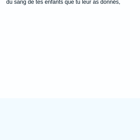
du sang de tes enfants que tu leur as donnés,