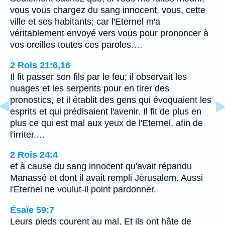
vous vous chargez du sang innocent, vous, cette
ville et ses habitants; car l'Eternel m'a
véritablement envoyé vers vous pour prononcer à
vos oreilles toutes ces paroles.…
2 Rois 21:6,16
Il fit passer son fils par le feu; il observait les
nuages et les serpents pour en tirer des
pronostics, et il établit des gens qui évoquaient les
esprits et qui prédisaient l'avenir. Il fit de plus en
plus ce qui est mal aux yeux de l'Eternel, afin de
l'irriter.…
2 Rois 24:4
et à cause du sang innocent qu'avait répandu
Manassé et dont il avait rempli Jérusalem. Aussi
l'Eternel ne voulut-il point pardonner.
Ésaïe 59:7
Leurs pieds courent au mal, Et ils ont hâte de