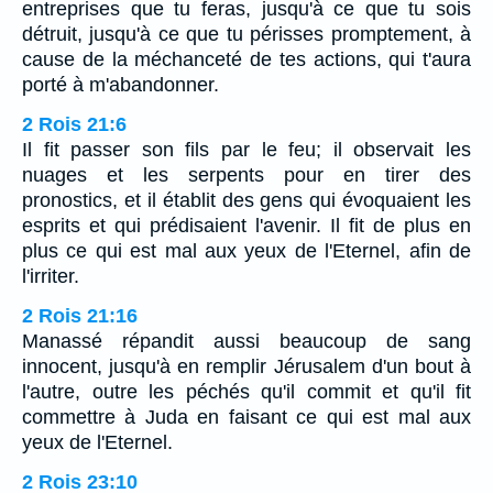
entreprises que tu feras, jusqu'à ce que tu sois
détruit, jusqu'à ce que tu périsses promptement, à
cause de la méchanceté de tes actions, qui t'aura
porté à m'abandonner.
2 Rois 21:6
Il fit passer son fils par le feu; il observait les
nuages et les serpents pour en tirer des
pronostics, et il établit des gens qui évoquaient les
esprits et qui prédisaient l'avenir. Il fit de plus en
plus ce qui est mal aux yeux de l'Eternel, afin de
l'irriter.
2 Rois 21:16
Manassé répandit aussi beaucoup de sang
innocent, jusqu'à en remplir Jérusalem d'un bout à
l'autre, outre les péchés qu'il commit et qu'il fit
commettre à Juda en faisant ce qui est mal aux
yeux de l'Eternel.
2 Rois 23:10