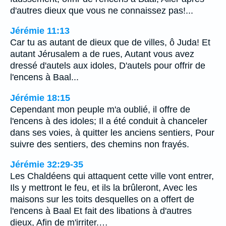
d'autres dieux que vous ne connaissez pas!...
Jérémie 11:13
Car tu as autant de dieux que de villes, ô Juda! Et
autant Jérusalem a de rues, Autant vous avez
dressé d'autels aux idoles, D'autels pour offrir de
l'encens à Baal...
Jérémie 18:15
Cependant mon peuple m'a oublié, il offre de
l'encens à des idoles; Il a été conduit à chanceler
dans ses voies, à quitter les anciens sentiers, Pour
suivre des sentiers, des chemins non frayés.
Jérémie 32:29-35
Les Chaldéens qui attaquent cette ville vont entrer,
Ils y mettront le feu, et ils la brûleront, Avec les
maisons sur les toits desquelles on a offert de
l'encens à Baal Et fait des libations à d'autres
dieux, Afin de m'irriter.…