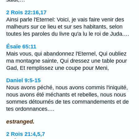
2 Rois 22:16,17
Ainsi parle l'Eternel: Voici, je vais faire venir des
malheurs sur ce lieu et sur ses habitants, selon
toutes les paroles du livre qu'a lu le roi de Juda.…
Ésaïe 65:11
Mais vous, qui abandonnez l'Eternel, Qui oubliez
ma montagne sainte, Qui dressez une table pour
Gad, Et remplissez une coupe pour Meni,
Daniel 9:5-15
Nous avons péché, nous avons commis l'iniquité,
nous avons été méchants et rebelles, nous nous
sommes détournés de tes commandements et de
tes ordonnances.…
estranged.
2 Rois 21:4,5,7