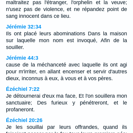
maltraitez pas l'étranger, l'orphelin et la veuve;
n'usez pas de violence, et ne répandez point de
sang innocent dans ce lieu.
Jérémie 32:34
Ils ont placé leurs abominations Dans la maison
sur laquelle mon nom est invoqué, Afin de la
souiller.
Jérémie 44:3
cause de la méchanceté avec laquelle ils ont agi
pour m'irriter, en allant encenser et servir d'autres
dieux, inconnus à eux, à vous et à vos pères.
Ézéchiel 7:22
Je détournerai d'eux ma face, Et l'on souillera mon
sanctuaire; Des furieux y pénétreront, et le
profaneront.
Ézéchiel 20:26
Je les souillai par leurs offrandes, quand ils