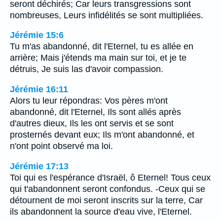
seront déchirés; Car leurs transgressions sont
nombreuses, Leurs infidélités se sont multipliées.
Jérémie 15:6
Tu m'as abandonné, dit l'Eternel, tu es allée en
arrière; Mais j'étends ma main sur toi, et je te
détruis, Je suis las d'avoir compassion.
Jérémie 16:11
Alors tu leur répondras: Vos pères m'ont
abandonné, dit l'Eternel, Ils sont allés après
d'autres dieux, Ils les ont servis et se sont
prosternés devant eux; Ils m'ont abandonné, et
n'ont point observé ma loi.
Jérémie 17:13
Toi qui es l'espérance d'Israël, ô Eternel! Tous ceux
qui t'abandonnent seront confondus. -Ceux qui se
détournent de moi seront inscrits sur la terre, Car
ils abandonnent la source d'eau vive, l'Eternel.