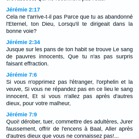
Jérémie 2:17
Cela ne t'arrive-t-il pas Parce que tu as abandonné
l'Eternel, ton Dieu, Lorsqu'il te dirigeait dans la
bonne voie?
Jérémie 2:34
Jusque sur les pans de ton habit se trouve Le sang
de pauvres innocents, Que tu n'as pas surpris
faisant effraction.
Jérémie 7:6
Si vous n'opprimez pas l'étranger, l'orphelin et la
veuve, Si vous ne répandez pas en ce lieu le sang
innocent, Et si vous n'allez pas après d'autres
dieux, pour votre malheur,
Jérémie 7:9
Quoi! dérober, tuer, commettre des adultères, Jurer
faussement, offrir de l'encens à Baal, Aller après
d'autres dieux que vous ne connaissez pas!...