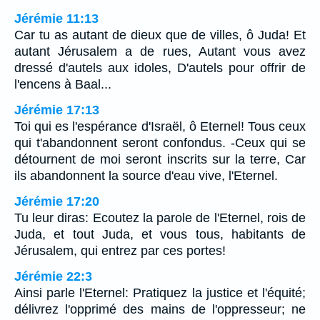
Jérémie 11:13
Car tu as autant de dieux que de villes, ô Juda! Et
autant Jérusalem a de rues, Autant vous avez
dressé d'autels aux idoles, D'autels pour offrir de
l'encens à Baal...
Jérémie 17:13
Toi qui es l'espérance d'Israël, ô Eternel! Tous ceux
qui t'abandonnent seront confondus. -Ceux qui se
détournent de moi seront inscrits sur la terre, Car
ils abandonnent la source d'eau vive, l'Eternel.
Jérémie 17:20
Tu leur diras: Ecoutez la parole de l'Eternel, rois de
Juda, et tout Juda, et vous tous, habitants de
Jérusalem, qui entrez par ces portes!
Jérémie 22:3
Ainsi parle l'Eternel: Pratiquez la justice et l'équité;
délivrez l'opprimé des mains de l'oppresseur; ne