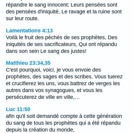
répandre le sang innocent; Leurs pensées sont
des pensées d'iniquité, Le ravage et la ruine sont
sur leur route.
Lamentations 4:13
Voilà le fruit des péchés de ses prophètes, Des
iniquités de ses sacrificateurs, Qui ont répandu
dans son sein Le sang des justes!
Matthieu 23:34,35
C'est pourquoi, voici, je vous envoie des
prophètes, des sages et des scribes. Vous tuerez
et crucifierez les uns, vous battrez de verges les
autres dans vos synagogues, et vous les
persécuterez de ville en ville,…
Luc 11:50
afin qu'il soit demandé compte à cette génération
du sang de tous les prophètes qui a été répandu
depuis la création du monde,