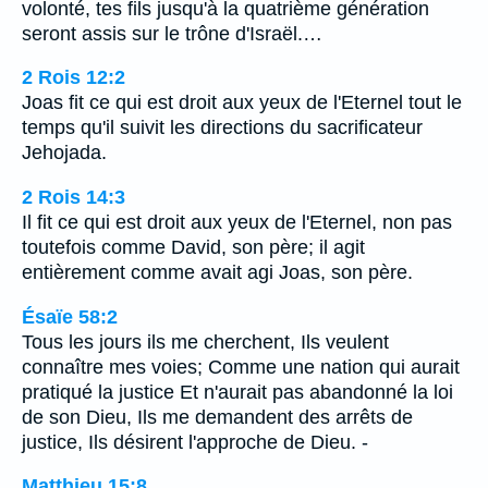
volonté, tes fils jusqu'à la quatrième génération
seront assis sur le trône d'Israël.…
2 Rois 12:2
Joas fit ce qui est droit aux yeux de l'Eternel tout le
temps qu'il suivit les directions du sacrificateur
Jehojada.
2 Rois 14:3
Il fit ce qui est droit aux yeux de l'Eternel, non pas
toutefois comme David, son père; il agit
entièrement comme avait agi Joas, son père.
Ésaïe 58:2
Tous les jours ils me cherchent, Ils veulent
connaître mes voies; Comme une nation qui aurait
pratiqué la justice Et n'aurait pas abandonné la loi
de son Dieu, Ils me demandent des arrêts de
justice, Ils désirent l'approche de Dieu. -
Matthieu 15:8