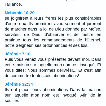
l'alliance.
Néhémie 10:29
se joignirent à leurs frères les plus considérables
d'entre eux. Ils promirent avec serment et jurèrent
de marcher dans la loi de Dieu donnée par Moïse,
serviteur de Dieu, d'observer et de mettre en
pratique tous les commandements de l'Eternel,
notre Seigneur, ses ordonnances et ses lois.
Jérémie 7:10
Puis vous venez vous présenter devant moi, Dans
cette maison sur laquelle mon nom est invoqué, Et
vous dites: Nous sommes délivrés!... Et c'est afin
de commettre toutes ces abominations!
Jérémie 32:34
Ils ont placé leurs abominations Dans la maison
sur laquelle mon nom est invoqué, Afin de la
souiller.