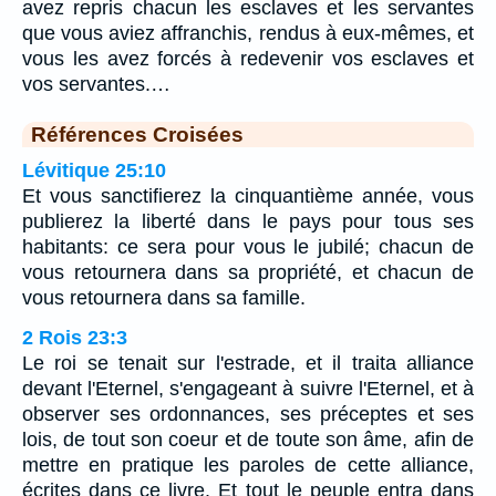
avez repris chacun les esclaves et les servantes
que vous aviez affranchis, rendus à eux-mêmes, et
vous les avez forcés à redevenir vos esclaves et
vos servantes.…
Références Croisées
Lévitique 25:10
Et vous sanctifierez la cinquantième année, vous
publierez la liberté dans le pays pour tous ses
habitants: ce sera pour vous le jubilé; chacun de
vous retournera dans sa propriété, et chacun de
vous retournera dans sa famille.
2 Rois 23:3
Le roi se tenait sur l'estrade, et il traita alliance
devant l'Eternel, s'engageant à suivre l'Eternel, et à
observer ses ordonnances, ses préceptes et ses
lois, de tout son coeur et de toute son âme, afin de
mettre en pratique les paroles de cette alliance,
écrites dans ce livre. Et tout le peuple entra dans