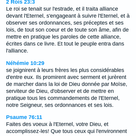
2 Rois 23:3
Le roi se tenait sur l'estrade, et il traita alliance
devant l'Eternel, s'engageant à suivre l'Eternel, et à
observer ses ordonnances, ses préceptes et ses
lois, de tout son coeur et de toute son âme, afin de
mettre en pratique les paroles de cette alliance,
écrites dans ce livre. Et tout le peuple entra dans
l'alliance.
Néhémie 10:29
se joignirent à leurs frères les plus considérables
d'entre eux. Ils promirent avec serment et jurèrent
de marcher dans la loi de Dieu donnée par Moïse,
serviteur de Dieu, d'observer et de mettre en
pratique tous les commandements de l'Eternel,
notre Seigneur, ses ordonnances et ses lois.
Psaume 76:11
Faites des voeux à l'Eternel, votre Dieu, et
accomplissez-les! Que tous ceux qui l'environnent