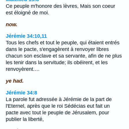
Ce peuple m'honore des lèvres, Mais son coeur
est éloigné de moi.
now.
Jérémie 34:10,11
Tous les chefs et tout le peuple, qui étaient entrés
dans le pacte, s'engagèrent à renvoyer libres
chacun son esclave et sa servante, afin de ne plus
les tenir dans la servitude; ils obéirent, et les
renvoyèrent.…
ye had.
Jérémie 34:8
La parole fut adressée à Jérémie de la part de
l'Eternel, après que le roi Sédécias eut fait un
pacte avec tout le peuple de Jérusalem, pour
publier la liberté,