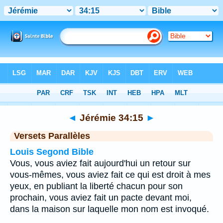
Bible
>
Jérémie
>
Chapitre 34
> Verset 15
◄
Jérémie 34:15
►
Versets Parallèles
Louis Segond Bible
Vous, vous aviez fait aujourd'hui un retour sur
vous-mêmes, vous aviez fait ce qui est droit à mes
yeux, en publiant la liberté chacun pour son
prochain, vous aviez fait un pacte devant moi,
dans la maison sur laquelle mon nom est invoqué.