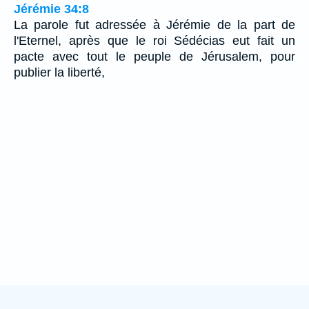
Jérémie 34:8
La parole fut adressée à Jérémie de la part de
l'Eternel, après que le roi Sédécias eut fait un
pacte avec tout le peuple de Jérusalem, pour
publier la liberté,