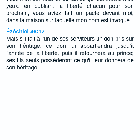
yeux, en publiant la liberté chacun pour son
prochain, vous aviez fait un pacte devant moi,
dans la maison sur laquelle mon nom est invoqué.
Ézéchiel 46:17
Mais s'il fait à l'un de ses serviteurs un don pris sur
son héritage, ce don lui appartiendra jusqu'à
l'année de la liberté, puis il retournera au prince;
ses fils seuls posséderont ce qu'il leur donnera de
son héritage.