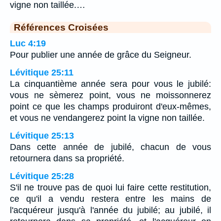
vigne non taillée.…
Références Croisées
Luc 4:19
Pour publier une année de grâce du Seigneur.
Lévitique 25:11
La cinquantième année sera pour vous le jubilé:
vous ne sèmerez point, vous ne moissonnerez
point ce que les champs produiront d'eux-mêmes,
et vous ne vendangerez point la vigne non taillée.
Lévitique 25:13
Dans cette année de jubilé, chacun de vous
retournera dans sa propriété.
Lévitique 25:28
S'il ne trouve pas de quoi lui faire cette restitution,
ce qu'il a vendu restera entre les mains de
l'acquéreur jusqu'à l'année du jubilé; au jubilé, il