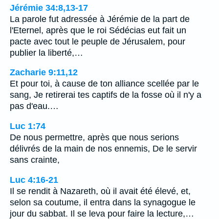
Jérémie 34:8,13-17
La parole fut adressée à Jérémie de la part de
l'Eternel, après que le roi Sédécias eut fait un
pacte avec tout le peuple de Jérusalem, pour
publier la liberté,…
Zacharie 9:11,12
Et pour toi, à cause de ton alliance scellée par le
sang, Je retirerai tes captifs de la fosse où il n'y a
pas d'eau.…
Luc 1:74
De nous permettre, après que nous serions
délivrés de la main de nos ennemis, De le servir
sans crainte,
Luc 4:16-21
Il se rendit à Nazareth, où il avait été élevé, et,
selon sa coutume, il entra dans la synagogue le
jour du sabbat. Il se leva pour faire la lecture,…