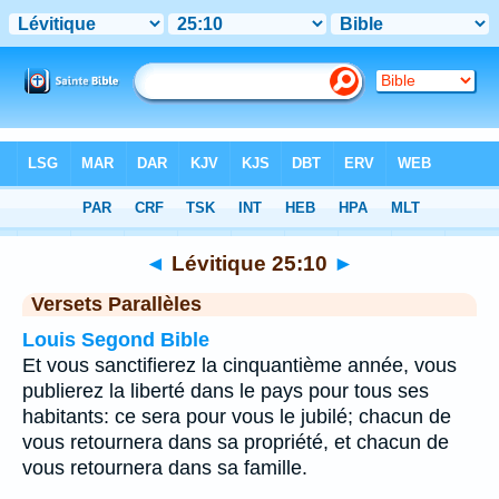
Bible
>
Lévitique
>
Chapitre 25
> Verset 10
◄
Lévitique 25:10
►
Versets Parallèles
Louis Segond Bible
Et vous sanctifierez la cinquantième année, vous
publierez la liberté dans le pays pour tous ses
habitants: ce sera pour vous le jubilé; chacun de
vous retournera dans sa propriété, et chacun de
vous retournera dans sa famille.