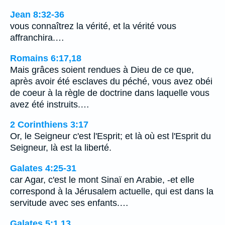
Jean 8:32-36
vous connaîtrez la vérité, et la vérité vous
affranchira.…
Romains 6:17,18
Mais grâces soient rendues à Dieu de ce que,
après avoir été esclaves du péché, vous avez obéi
de coeur à la règle de doctrine dans laquelle vous
avez été instruits.…
2 Corinthiens 3:17
Or, le Seigneur c'est l'Esprit; et là où est l'Esprit du
Seigneur, là est la liberté.
Galates 4:25-31
car Agar, c'est le mont Sinaï en Arabie, -et elle
correspond à la Jérusalem actuelle, qui est dans la
servitude avec ses enfants.…
Galates 5:1,13