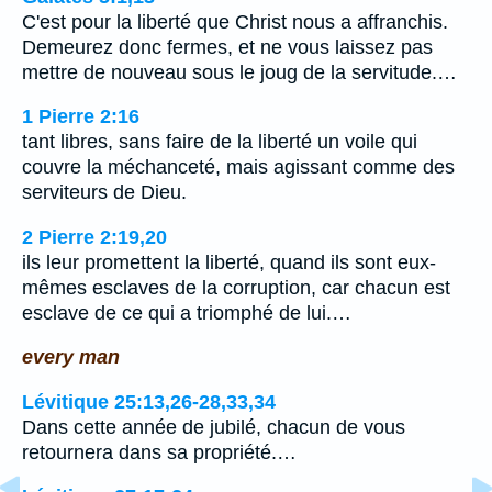
C'est pour la liberté que Christ nous a affranchis.
Demeurez donc fermes, et ne vous laissez pas
mettre de nouveau sous le joug de la servitude.…
1 Pierre 2:16
tant libres, sans faire de la liberté un voile qui
couvre la méchanceté, mais agissant comme des
serviteurs de Dieu.
2 Pierre 2:19,20
ils leur promettent la liberté, quand ils sont eux-
mêmes esclaves de la corruption, car chacun est
esclave de ce qui a triomphé de lui.…
every man
Lévitique 25:13,26-28,33,34
Dans cette année de jubilé, chacun de vous
retournera dans sa propriété.…