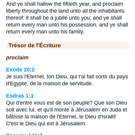
And ye shall hallow the fiftieth year, and proclaim
liberty throughout the land unto all the inhabitants
thereof: it shall be a jubile unto you; and ye shall
return every man unto his possession, and ye shall
return every man unto his family.
Trésor de l'Écriture
proclaim
Exode 20:2
Je suis l'Eternel, ton Dieu, qui t'ai fait sortir du pays
d'Egypte, de la maison de servitude.
Esdras 1:3
Qui d'entre vous est de son peuple? Que son Dieu
soit avec lui, et qu'il monte à Jérusalem en Juda et
bâtisse la maison de l'Eternel, le Dieu d'Israël!
C'est le Dieu qui est à Jérusalem.