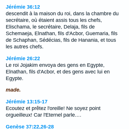
Jérémie 36:12
descendit à la maison du roi, dans la chambre du
secrétaire, où étaient assis tous les chefs,
Elischama, le secrétaire, Delaja, fils de
Schemaeja, Elnathan, fils d'Acbor, Guemaria, fils
de Schaphan, Sédécias, fils de Hanania, et tous
les autres chefs.
Jérémie 26:22
Le roi Jojakim envoya des gens en Egypte,
Elnathan, fils d'Acbor, et des gens avec lui en
Egypte.
made.
Jérémie 13:15-17
Ecoutez et prêtez l'oreille! Ne soyez point
orgueilleux! Car l'Eternel parle.…
Genèse 37:22,26-28