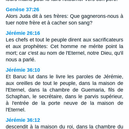
Genèse 37:26
Alors Juda dit à ses frères: Que gagnerons-nous à
tuer notre frère et à cacher son sang?
Jérémie 26:16
Les chefs et tout le peuple dirent aux sacrificateurs
et aux prophètes: Cet homme ne mérite point la
mort; car c'est au nom de l'Eternel, notre Dieu, qu'il
nous a parlé.
Jérémie 36:10
Et Baruc lut dans le livre les paroles de Jérémie,
aux oreilles de tout le peuple, dans la maison de
l'Eternel, dans la chambre de Guemaria, fils de
Schaphan, le secrétaire, dans le parvis supérieur,
à l'entrée de la porte neuve de la maison de
l'Eternel.
Jérémie 36:12
descendit à la maison du roi, dans la chambre du