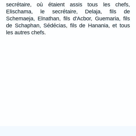
secrétaire, où étaient assis tous les chefs,
Elischama, le secrétaire, Delaja, fils de
Schemaeja, Elnathan, fils d'Acbor, Guemaria, fils
de Schaphan, Sédécias, fils de Hanania, et tous
les autres chefs.