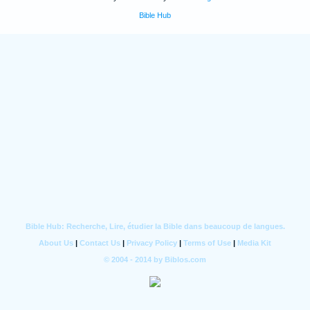
Bible Hub