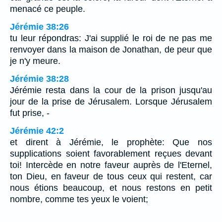
menacé ce peuple.
Jérémie 38:26
tu leur répondras: J'ai supplié le roi de ne pas me
renvoyer dans la maison de Jonathan, de peur que
je n'y meure.
Jérémie 38:28
Jérémie resta dans la cour de la prison jusqu'au
jour de la prise de Jérusalem. Lorsque Jérusalem
fut prise, -
Jérémie 42:2
et dirent à Jérémie, le prophète: Que nos
supplications soient favorablement reçues devant
toi! Intercède en notre faveur auprès de l'Eternel,
ton Dieu, en faveur de tous ceux qui restent, car
nous étions beaucoup, et nous restons en petit
nombre, comme tes yeux le voient;