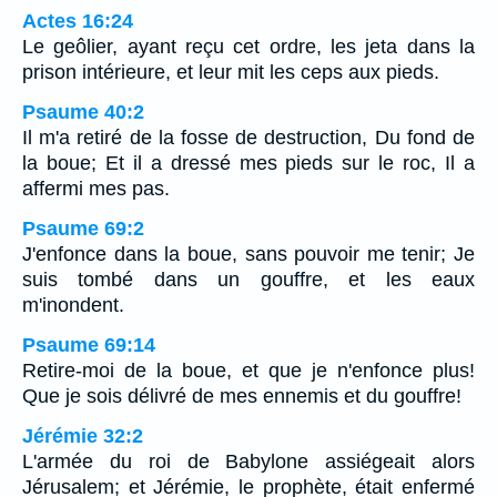
Actes 16:24
Le geôlier, ayant reçu cet ordre, les jeta dans la
prison intérieure, et leur mit les ceps aux pieds.
Psaume 40:2
Il m'a retiré de la fosse de destruction, Du fond de
la boue; Et il a dressé mes pieds sur le roc, Il a
affermi mes pas.
Psaume 69:2
J'enfonce dans la boue, sans pouvoir me tenir; Je
suis tombé dans un gouffre, et les eaux
m'inondent.
Psaume 69:14
Retire-moi de la boue, et que je n'enfonce plus!
Que je sois délivré de mes ennemis et du gouffre!
Jérémie 32:2
L'armée du roi de Babylone assiégeait alors
Jérusalem; et Jérémie, le prophète, était enfermé