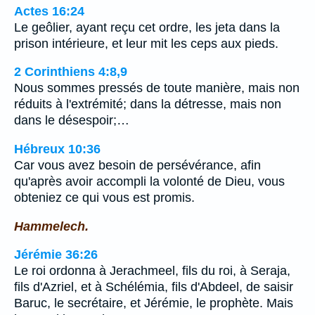
Actes 16:24
Le geôlier, ayant reçu cet ordre, les jeta dans la
prison intérieure, et leur mit les ceps aux pieds.
2 Corinthiens 4:8,9
Nous sommes pressés de toute manière, mais non
réduits à l'extrémité; dans la détresse, mais non
dans le désespoir;…
Hébreux 10:36
Car vous avez besoin de persévérance, afin
qu'après avoir accompli la volonté de Dieu, vous
obteniez ce qui vous est promis.
Hammelech.
Jérémie 36:26
Le roi ordonna à Jerachmeel, fils du roi, à Seraja,
fils d'Azriel, et à Schélémia, fils d'Abdeel, de saisir
Baruc, le secrétaire, et Jérémie, le prophète. Mais