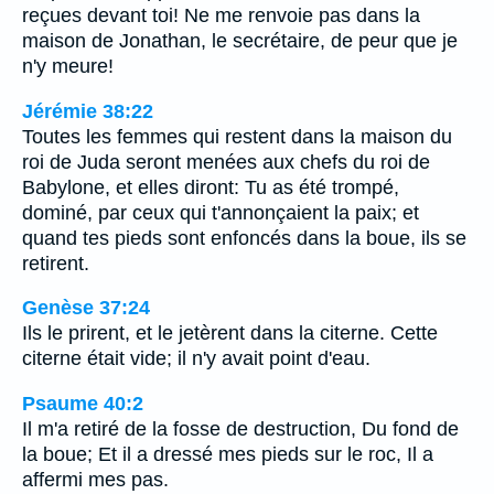
reçues devant toi! Ne me renvoie pas dans la
maison de Jonathan, le secrétaire, de peur que je
n'y meure!
Jérémie 38:22
Toutes les femmes qui restent dans la maison du
roi de Juda seront menées aux chefs du roi de
Babylone, et elles diront: Tu as été trompé,
dominé, par ceux qui t'annonçaient la paix; et
quand tes pieds sont enfoncés dans la boue, ils se
retirent.
Genèse 37:24
Ils le prirent, et le jetèrent dans la citerne. Cette
citerne était vide; il n'y avait point d'eau.
Psaume 40:2
Il m'a retiré de la fosse de destruction, Du fond de
la boue; Et il a dressé mes pieds sur le roc, Il a
affermi mes pas.