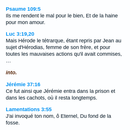
Psaume 109:5
Ils me rendent le mal pour le bien, Et de la haine
pour mon amour.
Luc 3:19,20
Mais Hérode le tétrarque, étant repris par Jean au
sujet d'Hérodias, femme de son frère, et pour
toutes les mauvaises actions qu'il avait commises,
…
into.
Jérémie 37:16
Ce fut ainsi que Jérémie entra dans la prison et
dans les cachots, où il resta longtemps.
Lamentations 3:55
J'ai invoqué ton nom, ô Eternel, Du fond de la
fosse.