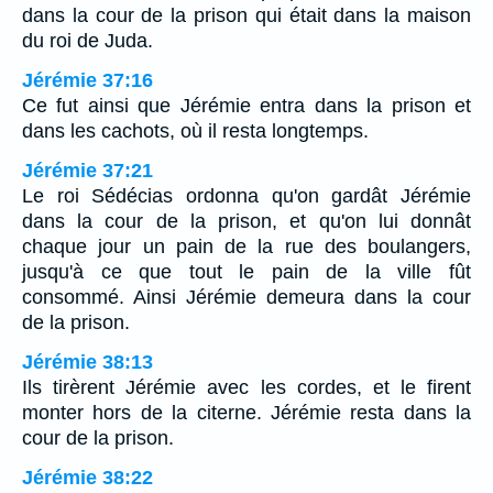
dans la cour de la prison qui était dans la maison
du roi de Juda.
Jérémie 37:16
Ce fut ainsi que Jérémie entra dans la prison et
dans les cachots, où il resta longtemps.
Jérémie 37:21
Le roi Sédécias ordonna qu'on gardât Jérémie
dans la cour de la prison, et qu'on lui donnât
chaque jour un pain de la rue des boulangers,
jusqu'à ce que tout le pain de la ville fût
consommé. Ainsi Jérémie demeura dans la cour
de la prison.
Jérémie 38:13
Ils tirèrent Jérémie avec les cordes, et le firent
monter hors de la citerne. Jérémie resta dans la
cour de la prison.
Jérémie 38:22