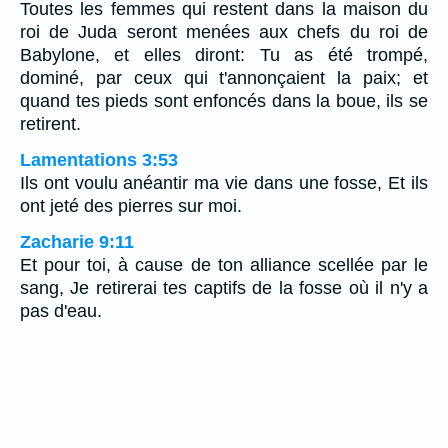
Toutes les femmes qui restent dans la maison du
roi de Juda seront menées aux chefs du roi de
Babylone, et elles diront: Tu as été trompé,
dominé, par ceux qui t'annonçaient la paix; et
quand tes pieds sont enfoncés dans la boue, ils se
retirent.
Lamentations 3:53
Ils ont voulu anéantir ma vie dans une fosse, Et ils
ont jeté des pierres sur moi.
Zacharie 9:11
Et pour toi, à cause de ton alliance scellée par le
sang, Je retirerai tes captifs de la fosse où il n'y a
pas d'eau.