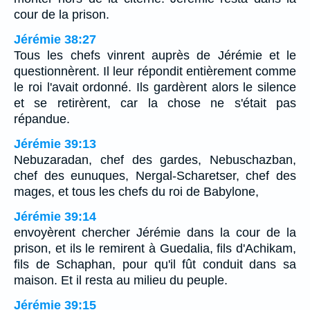
cour de la prison.
Jérémie 38:27
Tous les chefs vinrent auprès de Jérémie et le
questionnèrent. Il leur répondit entièrement comme
le roi l'avait ordonné. Ils gardèrent alors le silence
et se retirèrent, car la chose ne s'était pas
répandue.
Jérémie 39:13
Nebuzaradan, chef des gardes, Nebuschazban,
chef des eunuques, Nergal-Scharetser, chef des
mages, et tous les chefs du roi de Babylone,
Jérémie 39:14
envoyèrent chercher Jérémie dans la cour de la
prison, et ils le remirent à Guedalia, fils d'Achikam,
fils de Schaphan, pour qu'il fût conduit dans sa
maison. Et il resta au milieu du peuple.
Jérémie 39:15