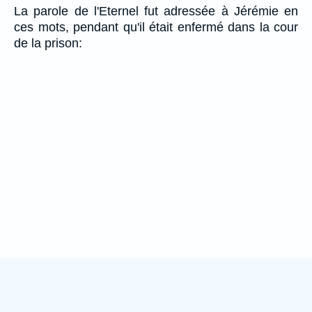
La parole de l'Eternel fut adressée à Jérémie en
ces mots, pendant qu'il était enfermé dans la cour
de la prison: