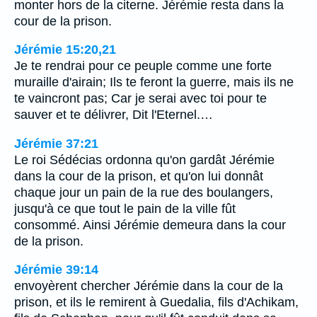
monter hors de la citerne. Jérémie resta dans la
cour de la prison.
Jérémie 15:20,21
Je te rendrai pour ce peuple comme une forte
muraille d'airain; Ils te feront la guerre, mais ils ne
te vaincront pas; Car je serai avec toi pour te
sauver et te délivrer, Dit l'Eternel.…
Jérémie 37:21
Le roi Sédécias ordonna qu'on gardât Jérémie
dans la cour de la prison, et qu'on lui donnât
chaque jour un pain de la rue des boulangers,
jusqu'à ce que tout le pain de la ville fût
consommé. Ainsi Jérémie demeura dans la cour
de la prison.
Jérémie 39:14
envoyèrent chercher Jérémie dans la cour de la
prison, et ils le remirent à Guedalia, fils d'Achikam,