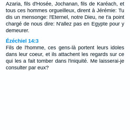
Azaria, fils d'Hosée, Jochanan, fils de Karéach, et
tous ces hommes orgueilleux, dirent à Jérémie: Tu
dis un mensonge: l'Eternel, notre Dieu, ne t'a point
chargé de nous dire: N'allez pas en Egypte pour y
demeurer.
Ézéchiel 14:3
Fils de l'homme, ces gens-là portent leurs idoles
dans leur coeur, et ils attachent les regards sur ce
qui les a fait tomber dans l'iniquité. Me laisserai-je
consulter par eux?