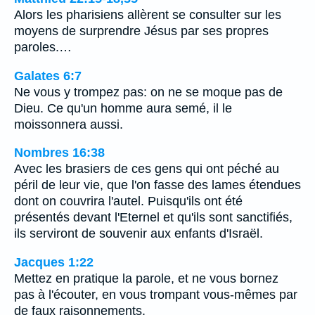
Alors les pharisiens allèrent se consulter sur les
moyens de surprendre Jésus par ses propres
paroles.…
Galates 6:7
Ne vous y trompez pas: on ne se moque pas de
Dieu. Ce qu'un homme aura semé, il le
moissonnera aussi.
Nombres 16:38
Avec les brasiers de ces gens qui ont péché au
péril de leur vie, que l'on fasse des lames étendues
dont on couvrira l'autel. Puisqu'ils ont été
présentés devant l'Eternel et qu'ils sont sanctifiés,
ils serviront de souvenir aux enfants d'Israël.
Jacques 1:22
Mettez en pratique la parole, et ne vous bornez
pas à l'écouter, en vous trompant vous-mêmes par
de faux raisonnements.