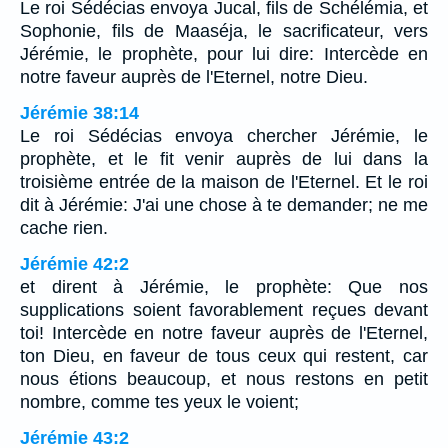
Le roi Sédécias envoya Jucal, fils de Schélémia, et
Sophonie, fils de Maaséja, le sacrificateur, vers
Jérémie, le prophète, pour lui dire: Intercède en
notre faveur auprès de l'Eternel, notre Dieu.
Jérémie 38:14
Le roi Sédécias envoya chercher Jérémie, le
prophète, et le fit venir auprès de lui dans la
troisième entrée de la maison de l'Eternel. Et le roi
dit à Jérémie: J'ai une chose à te demander; ne me
cache rien.
Jérémie 42:2
et dirent à Jérémie, le prophète: Que nos
supplications soient favorablement reçues devant
toi! Intercède en notre faveur auprès de l'Eternel,
ton Dieu, en faveur de tous ceux qui restent, car
nous étions beaucoup, et nous restons en petit
nombre, comme tes yeux le voient;
Jérémie 43:2