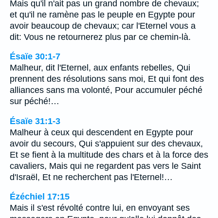
Mais qu'il n'ait pas un grand nombre de chevaux;
et qu'il ne ramène pas le peuple en Egypte pour
avoir beaucoup de chevaux; car l'Eternel vous a
dit: Vous ne retournerez plus par ce chemin-là.
Ésaïe 30:1-7
Malheur, dit l'Eternel, aux enfants rebelles, Qui
prennent des résolutions sans moi, Et qui font des
alliances sans ma volonté, Pour accumuler péché
sur péché!…
Ésaïe 31:1-3
Malheur à ceux qui descendent en Egypte pour
avoir du secours, Qui s'appuient sur des chevaux,
Et se fient à la multitude des chars et à la force des
cavaliers, Mais qui ne regardent pas vers le Saint
d'Israël, Et ne recherchent pas l'Eternel!…
Ézéchiel 17:15
Mais il s'est révolté contre lui, en envoyant ses