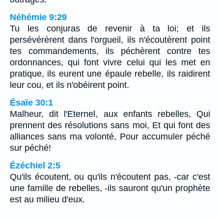
Néhémie 9:29
Tu les conjuras de revenir à ta loi; et ils
persévérèrent dans l'orgueil, ils n'écoutèrent point
tes commandements, ils péchèrent contre tes
ordonnances, qui font vivre celui qui les met en
pratique, ils eurent une épaule rebelle, ils raidirent
leur cou, et ils n'obéirent point.
Ésaïe 30:1
Malheur, dit l'Eternel, aux enfants rebelles, Qui
prennent des résolutions sans moi, Et qui font des
alliances sans ma volonté, Pour accumuler péché
sur péché!
Ézéchiel 2:5
Qu'ils écoutent, ou qu'ils n'écoutent pas, -car c'est
une famille de rebelles, -ils sauront qu'un prophète
est au milieu d'eux.