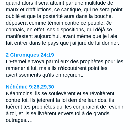
quand alors il sera atteint par une multitude de
maux et d'afflictions, ce cantique, qui ne sera point
oublié et que la postérité aura dans la bouche,
déposera comme témoin contre ce peuple. Je
connais, en effet, ses dispositions, qui déjà se
manifestent aujourd'hui, avant même que je l'aie
fait entrer dans le pays que j'ai juré de lui donner.
2 Chroniques 24:19
L'Eternel envoya parmi eux des prophètes pour les
ramener à lui, mais ils n'écoutèrent point les
avertissements qu'ils en reçurent.
Néhémie 9:26,29,30
Néanmoins, ils se soulevèrent et se révoltèrent
contre toi. Ils jetèrent ta loi derrière leur dos, ils
tuèrent tes prophètes qui les conjuraient de revenir
à toi, et ils se livrèrent envers toi à de grands
outrages.…