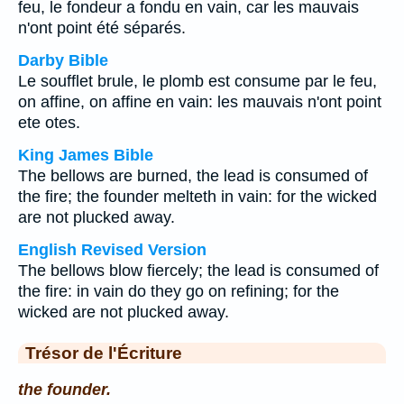
feu, le fondeur a fondu en vain, car les mauvais
n'ont point été séparés.
Darby Bible
Le soufflet brule, le plomb est consume par le feu,
on affine, on affine en vain: les mauvais n'ont point
ete otes.
King James Bible
The bellows are burned, the lead is consumed of
the fire; the founder melteth in vain: for the wicked
are not plucked away.
English Revised Version
The bellows blow fiercely; the lead is consumed of
the fire: in vain do they go on refining; for the
wicked are not plucked away.
Trésor de l'Écriture
the founder.