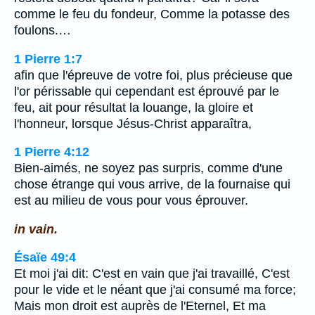
comme le feu du fondeur, Comme la potasse des
foulons.…
1 Pierre 1:7
afin que l'épreuve de votre foi, plus précieuse que
l'or périssable qui cependant est éprouvé par le
feu, ait pour résultat la louange, la gloire et
l'honneur, lorsque Jésus-Christ apparaîtra,
1 Pierre 4:12
Bien-aimés, ne soyez pas surpris, comme d'une
chose étrange qui vous arrive, de la fournaise qui
est au milieu de vous pour vous éprouver.
in vain.
Ésaïe 49:4
Et moi j'ai dit: C'est en vain que j'ai travaillé, C'est
pour le vide et le néant que j'ai consumé ma force;
Mais mon droit est auprès de l'Eternel, Et ma