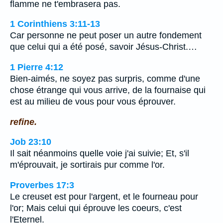
flamme ne t'embrasera pas.
1 Corinthiens 3:11-13
Car personne ne peut poser un autre fondement
que celui qui a été posé, savoir Jésus-Christ.…
1 Pierre 4:12
Bien-aimés, ne soyez pas surpris, comme d'une
chose étrange qui vous arrive, de la fournaise qui
est au milieu de vous pour vous éprouver.
refine.
Job 23:10
Il sait néanmoins quelle voie j'ai suivie; Et, s'il
m'éprouvait, je sortirais pur comme l'or.
Proverbes 17:3
Le creuset est pour l'argent, et le fourneau pour
l'or; Mais celui qui éprouve les coeurs, c'est
l'Eternel.