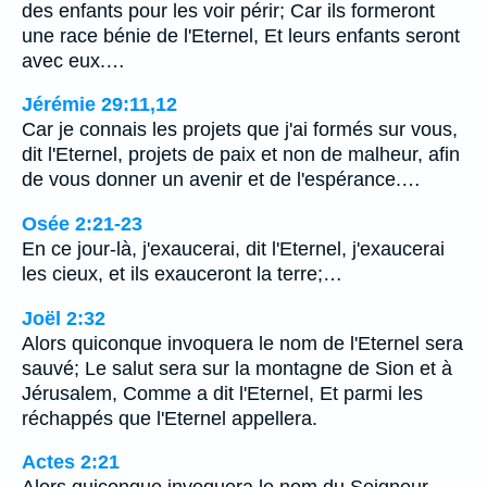
des enfants pour les voir périr; Car ils formeront
une race bénie de l'Eternel, Et leurs enfants seront
avec eux.…
Jérémie 29:11,12
Car je connais les projets que j'ai formés sur vous,
dit l'Eternel, projets de paix et non de malheur, afin
de vous donner un avenir et de l'espérance.…
Osée 2:21-23
En ce jour-là, j'exaucerai, dit l'Eternel, j'exaucerai
les cieux, et ils exauceront la terre;…
Joël 2:32
Alors quiconque invoquera le nom de l'Eternel sera
sauvé; Le salut sera sur la montagne de Sion et à
Jérusalem, Comme a dit l'Eternel, Et parmi les
réchappés que l'Eternel appellera.
Actes 2:21