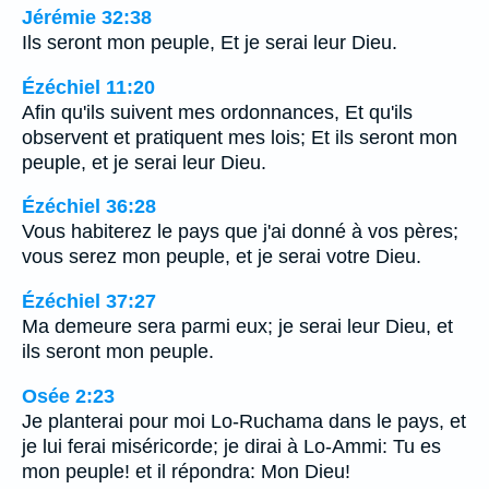
Jérémie 32:38
Ils seront mon peuple, Et je serai leur Dieu.
Ézéchiel 11:20
Afin qu'ils suivent mes ordonnances, Et qu'ils
observent et pratiquent mes lois; Et ils seront mon
peuple, et je serai leur Dieu.
Ézéchiel 36:28
Vous habiterez le pays que j'ai donné à vos pères;
vous serez mon peuple, et je serai votre Dieu.
Ézéchiel 37:27
Ma demeure sera parmi eux; je serai leur Dieu, et
ils seront mon peuple.
Osée 2:23
Je planterai pour moi Lo-Ruchama dans le pays, et
je lui ferai miséricorde; je dirai à Lo-Ammi: Tu es
mon peuple! et il répondra: Mon Dieu!