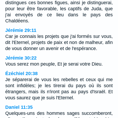
distingues ces bonnes figues, ainsi je distinguerai,
pour leur être favorable, les captifs de Juda, que
j'ai envoyés de ce lieu dans le pays des
Chaldéens.
Jérémie 29:11
Car je connais les projets que j'ai formés sur vous,
dit l'Eternel, projets de paix et non de malheur, afin
de vous donner un avenir et de l'espérance.
Jérémie 30:22
Vous serez mon peuple, Et je serai votre Dieu.
Ézéchiel 20:38
Je séparerai de vous les rebelles et ceux qui me
sont infidèles; je les tirerai du pays où ils sont
étrangers, mais ils n'iront pas au pays d'Israël. Et
vous saurez que je suis l'Eternel.
Daniel 11:35
Quelques-uns des hommes sages succomberont,