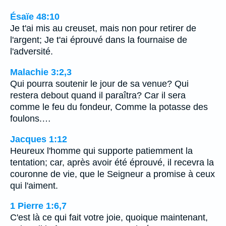
Ésaïe 48:10
Je t'ai mis au creuset, mais non pour retirer de
l'argent; Je t'ai éprouvé dans la fournaise de
l'adversité.
Malachie 3:2,3
Qui pourra soutenir le jour de sa venue? Qui
restera debout quand il paraîtra? Car il sera
comme le feu du fondeur, Comme la potasse des
foulons.…
Jacques 1:12
Heureux l'homme qui supporte patiemment la
tentation; car, après avoir été éprouvé, il recevra la
couronne de vie, que le Seigneur a promise à ceux
qui l'aiment.
1 Pierre 1:6,7
C'est là ce qui fait votre joie, quoique maintenant,