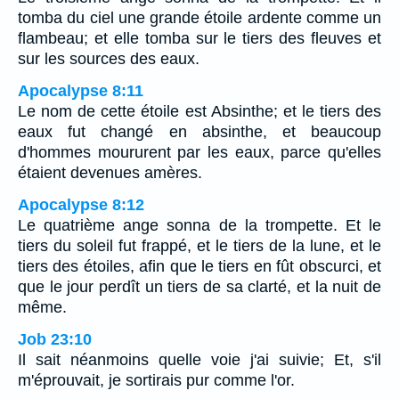
tomba du ciel une grande étoile ardente comme un
flambeau; et elle tomba sur le tiers des fleuves et
sur les sources des eaux.
Apocalypse 8:11
Le nom de cette étoile est Absinthe; et le tiers des
eaux fut changé en absinthe, et beaucoup
d'hommes moururent par les eaux, parce qu'elles
étaient devenues amères.
Apocalypse 8:12
Le quatrième ange sonna de la trompette. Et le
tiers du soleil fut frappé, et le tiers de la lune, et le
tiers des étoiles, afin que le tiers en fût obscurci, et
que le jour perdît un tiers de sa clarté, et la nuit de
même.
Job 23:10
Il sait néanmoins quelle voie j'ai suivie; Et, s'il
m'éprouvait, je sortirais pur comme l'or.