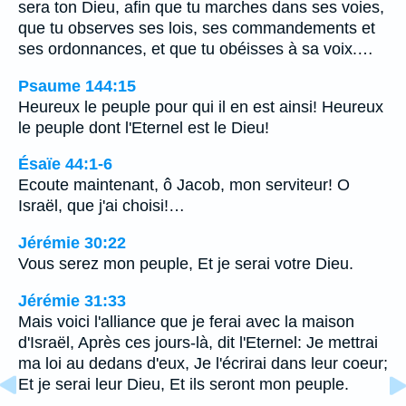
sera ton Dieu, afin que tu marches dans ses voies,
que tu observes ses lois, ses commandements et
ses ordonnances, et que tu obéisses à sa voix.…
Psaume 144:15
Heureux le peuple pour qui il en est ainsi! Heureux
le peuple dont l'Eternel est le Dieu!
Ésaïe 44:1-6
Ecoute maintenant, ô Jacob, mon serviteur! O
Israël, que j'ai choisi!…
Jérémie 30:22
Vous serez mon peuple, Et je serai votre Dieu.
Jérémie 31:33
Mais voici l'alliance que je ferai avec la maison
d'Israël, Après ces jours-là, dit l'Eternel: Je mettrai
ma loi au dedans d'eux, Je l'écrirai dans leur coeur;
Et je serai leur Dieu, Et ils seront mon peuple.