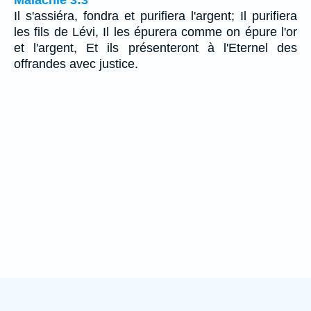
Malachie 3:3
Il s'assiéra, fondra et purifiera l'argent; Il purifiera
les fils de Lévi, Il les épurera comme on épure l'or
et l'argent, Et ils présenteront à l'Eternel des
offrandes avec justice.