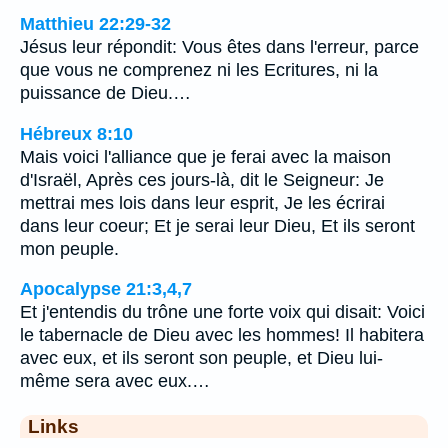
Matthieu 22:29-32
Jésus leur répondit: Vous êtes dans l'erreur, parce
que vous ne comprenez ni les Ecritures, ni la
puissance de Dieu.…
Hébreux 8:10
Mais voici l'alliance que je ferai avec la maison
d'Israël, Après ces jours-là, dit le Seigneur: Je
mettrai mes lois dans leur esprit, Je les écrirai
dans leur coeur; Et je serai leur Dieu, Et ils seront
mon peuple.
Apocalypse 21:3,4,7
Et j'entendis du trône une forte voix qui disait: Voici
le tabernacle de Dieu avec les hommes! Il habitera
avec eux, et ils seront son peuple, et Dieu lui-
même sera avec eux.…
Links