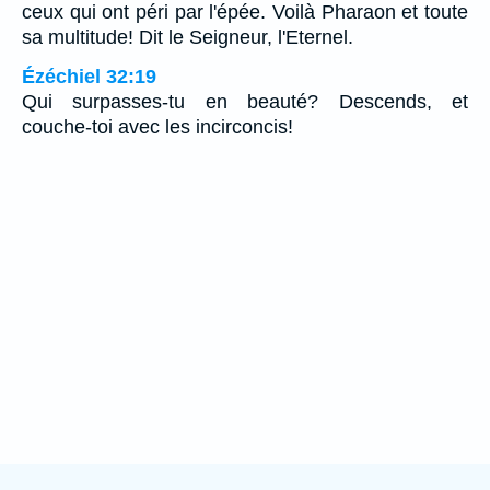
ceux qui ont péri par l'épée. Voilà Pharaon et toute
sa multitude! Dit le Seigneur, l'Eternel.
Ézéchiel 32:19
Qui surpasses-tu en beauté? Descends, et
couche-toi avec les incirconcis!