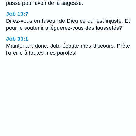
passé pour avoir de la sagesse.
Job 13:7
Direz-vous en faveur de Dieu ce qui est injuste, Et
pour le soutenir alléguerez-vous des faussetés?
Job 33:1
Maintenant donc, Job, écoute mes discours, Prête
l'oreille à toutes mes paroles!