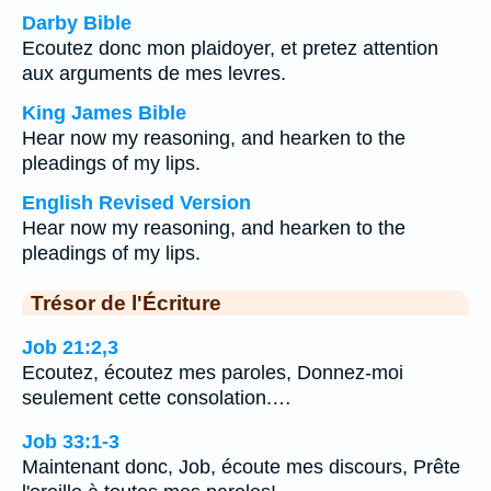
Darby Bible
Ecoutez donc mon plaidoyer, et pretez attention
aux arguments de mes levres.
King James Bible
Hear now my reasoning, and hearken to the
pleadings of my lips.
English Revised Version
Hear now my reasoning, and hearken to the
pleadings of my lips.
Trésor de l'Écriture
Job 21:2,3
Ecoutez, écoutez mes paroles, Donnez-moi
seulement cette consolation.…
Job 33:1-3
Maintenant donc, Job, écoute mes discours, Prête