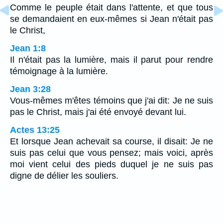
Comme le peuple était dans l'attente, et que tous
se demandaient en eux-mêmes si Jean n'était pas
le Christ,
Jean 1:8
Il n'était pas la lumière, mais il parut pour rendre
témoignage à la lumière.
Jean 3:28
Vous-mêmes m'êtes témoins que j'ai dit: Je ne suis
pas le Christ, mais j'ai été envoyé devant lui.
Actes 13:25
Et lorsque Jean achevait sa course, il disait: Je ne
suis pas celui que vous pensez; mais voici, après
moi vient celui des pieds duquel je ne suis pas
digne de délier les souliers.