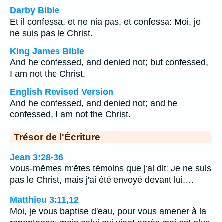
Darby Bible
Et il confessa, et ne nia pas, et confessa: Moi, je
ne suis pas le Christ.
King James Bible
And he confessed, and denied not; but confessed,
I am not the Christ.
English Revised Version
And he confessed, and denied not; and he
confessed, I am not the Christ.
Trésor de l'Écriture
Jean 3:28-36
Vous-mêmes m'êtes témoins que j'ai dit: Je ne suis
pas le Christ, mais j'ai été envoyé devant lui.…
Matthieu 3:11,12
Moi, je vous baptise d'eau, pour vous amener à la