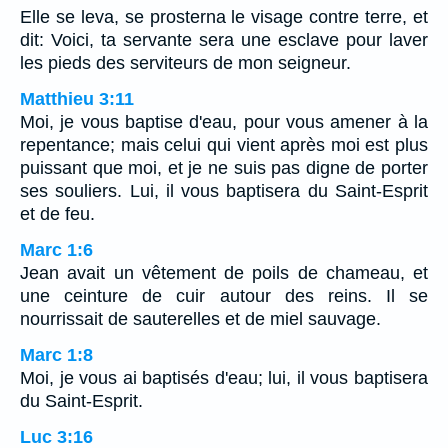
Elle se leva, se prosterna le visage contre terre, et
dit: Voici, ta servante sera une esclave pour laver
les pieds des serviteurs de mon seigneur.
Matthieu 3:11
Moi, je vous baptise d'eau, pour vous amener à la
repentance; mais celui qui vient après moi est plus
puissant que moi, et je ne suis pas digne de porter
ses souliers. Lui, il vous baptisera du Saint-Esprit
et de feu.
Marc 1:6
Jean avait un vêtement de poils de chameau, et
une ceinture de cuir autour des reins. Il se
nourrissait de sauterelles et de miel sauvage.
Marc 1:8
Moi, je vous ai baptisés d'eau; lui, il vous baptisera
du Saint-Esprit.
Luc 3:16