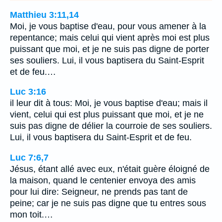
Matthieu 3:11,14
Moi, je vous baptise d'eau, pour vous amener à la
repentance; mais celui qui vient après moi est plus
puissant que moi, et je ne suis pas digne de porter
ses souliers. Lui, il vous baptisera du Saint-Esprit
et de feu.…
Luc 3:16
il leur dit à tous: Moi, je vous baptise d'eau; mais il
vient, celui qui est plus puissant que moi, et je ne
suis pas digne de délier la courroie de ses souliers.
Lui, il vous baptisera du Saint-Esprit et de feu.
Luc 7:6,7
Jésus, étant allé avec eux, n'était guère éloigné de
la maison, quand le centenier envoya des amis
pour lui dire: Seigneur, ne prends pas tant de
peine; car je ne suis pas digne que tu entres sous
mon toit.…