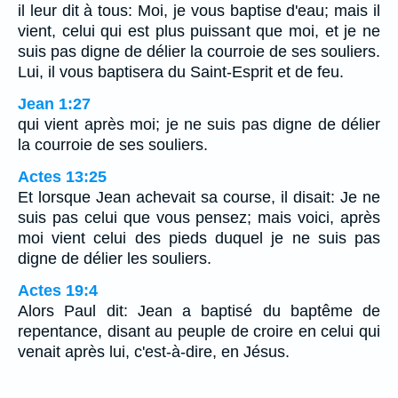
il leur dit à tous: Moi, je vous baptise d'eau; mais il
vient, celui qui est plus puissant que moi, et je ne
suis pas digne de délier la courroie de ses souliers.
Lui, il vous baptisera du Saint-Esprit et de feu.
Jean 1:27
qui vient après moi; je ne suis pas digne de délier
la courroie de ses souliers.
Actes 13:25
Et lorsque Jean achevait sa course, il disait: Je ne
suis pas celui que vous pensez; mais voici, après
moi vient celui des pieds duquel je ne suis pas
digne de délier les souliers.
Actes 19:4
Alors Paul dit: Jean a baptisé du baptême de
repentance, disant au peuple de croire en celui qui
venait après lui, c'est-à-dire, en Jésus.