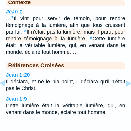
Contexte
Jean 1
…
Il vint pour servir de témoin, pour rendre
7
témoignage à la lumière, afin que tous crussent
par lui.
Il n'était pas la lumière, mais il parut pour
8
rendre témoignage à la lumière.
Cette lumière
9
était la véritable lumière, qui, en venant dans le
monde, éclaire tout homme.…
Références Croisées
Jean 1:20
Il déclara, et ne le nia point, il déclara qu'il n'était
pas le Christ.
Jean 1:9
Cette lumière était la véritable lumière, qui, en
venant dans le monde, éclaire tout homme.