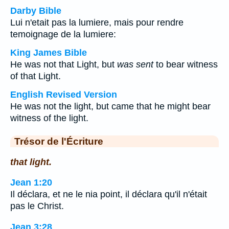
Darby Bible
Lui n'etait pas la lumiere, mais pour rendre
temoignage de la lumiere:
King James Bible
He was not that Light, but
was sent
to bear witness
of that Light.
English Revised Version
He was not the light, but came that he might bear
witness of the light.
Trésor de l'Écriture
that light.
Jean 1:20
Il déclara, et ne le nia point, il déclara qu'il n'était
pas le Christ.
Jean 3:28