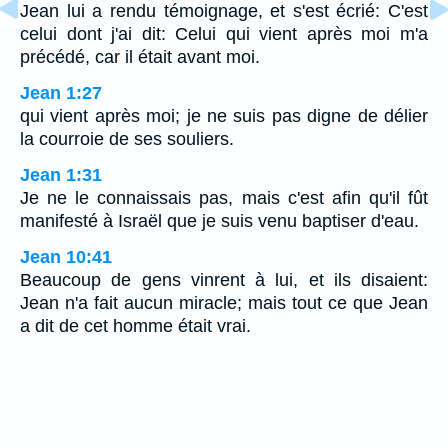
Jean lui a rendu témoignage, et s'est écrié: C'est
celui dont j'ai dit: Celui qui vient après moi m'a
précédé, car il était avant moi.
Jean 1:27
qui vient après moi; je ne suis pas digne de délier
la courroie de ses souliers.
Jean 1:31
Je ne le connaissais pas, mais c'est afin qu'il fût
manifesté à Israël que je suis venu baptiser d'eau.
Jean 10:41
Beaucoup de gens vinrent à lui, et ils disaient:
Jean n'a fait aucun miracle; mais tout ce que Jean
a dit de cet homme était vrai.