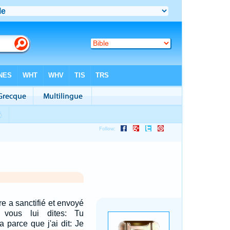
re a sanctifié et envoyé
vous lui dites: Tu
 parce que j'ai dit: Je