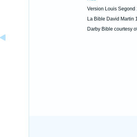
Version Louis Segond
La Bible David Martin 
Darby Bible courtesy o