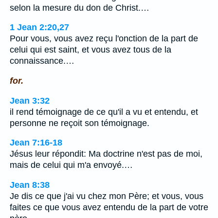
selon la mesure du don de Christ.…
1 Jean 2:20,27
Pour vous, vous avez reçu l'onction de la part de
celui qui est saint, et vous avez tous de la
connaissance.…
for.
Jean 3:32
il rend témoignage de ce qu'il a vu et entendu, et
personne ne reçoit son témoignage.
Jean 7:16-18
Jésus leur répondit: Ma doctrine n'est pas de moi,
mais de celui qui m'a envoyé.…
Jean 8:38
Je dis ce que j'ai vu chez mon Père; et vous, vous
faites ce que vous avez entendu de la part de votre