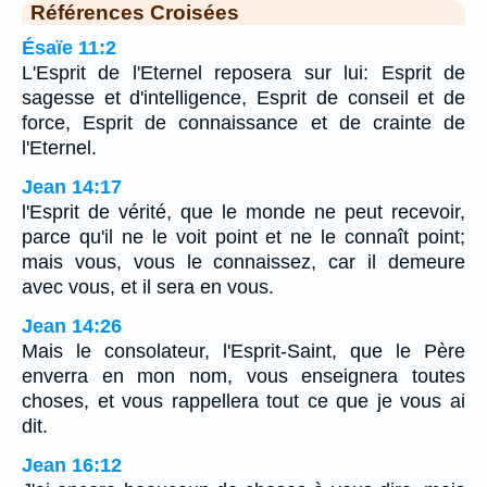
Références Croisées
Ésaïe 11:2
L'Esprit de l'Eternel reposera sur lui: Esprit de
sagesse et d'intelligence, Esprit de conseil et de
force, Esprit de connaissance et de crainte de
l'Eternel.
Jean 14:17
l'Esprit de vérité, que le monde ne peut recevoir,
parce qu'il ne le voit point et ne le connaît point;
mais vous, vous le connaissez, car il demeure
avec vous, et il sera en vous.
Jean 14:26
Mais le consolateur, l'Esprit-Saint, que le Père
enverra en mon nom, vous enseignera toutes
choses, et vous rappellera tout ce que je vous ai
dit.
Jean 16:12