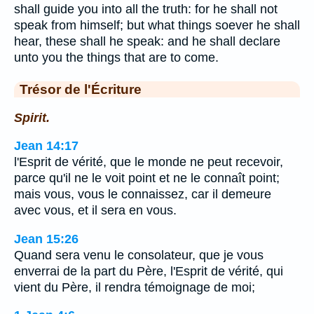
shall guide you into all the truth: for he shall not
speak from himself; but what things soever he shall
hear, these shall he speak: and he shall declare
unto you the things that are to come.
Trésor de l'Écriture
Spirit.
Jean 14:17
l'Esprit de vérité, que le monde ne peut recevoir,
parce qu'il ne le voit point et ne le connaît point;
mais vous, vous le connaissez, car il demeure
avec vous, et il sera en vous.
Jean 15:26
Quand sera venu le consolateur, que je vous
enverrai de la part du Père, l'Esprit de vérité, qui
vient du Père, il rendra témoignage de moi;