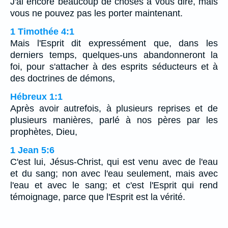
J'ai encore beaucoup de choses à vous dire, mais
vous ne pouvez pas les porter maintenant.
1 Timothée 4:1
Mais l'Esprit dit expressément que, dans les
derniers temps, quelques-uns abandonneront la
foi, pour s'attacher à des esprits séducteurs et à
des doctrines de démons,
Hébreux 1:1
Après avoir autrefois, à plusieurs reprises et de
plusieurs manières, parlé à nos pères par les
prophètes, Dieu,
1 Jean 5:6
C'est lui, Jésus-Christ, qui est venu avec de l'eau
et du sang; non avec l'eau seulement, mais avec
l'eau et avec le sang; et c'est l'Esprit qui rend
témoignage, parce que l'Esprit est la vérité.