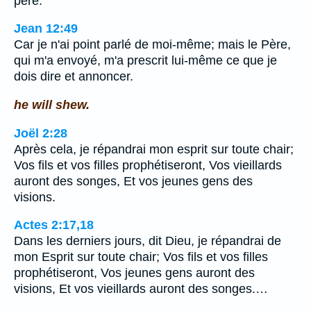
père.
Jean 12:49
Car je n'ai point parlé de moi-même; mais le Père,
qui m'a envoyé, m'a prescrit lui-même ce que je
dois dire et annoncer.
he will shew.
Joël 2:28
Après cela, je répandrai mon esprit sur toute chair;
Vos fils et vos filles prophétiseront, Vos vieillards
auront des songes, Et vos jeunes gens des
visions.
Actes 2:17,18
Dans les derniers jours, dit Dieu, je répandrai de
mon Esprit sur toute chair; Vos fils et vos filles
prophétiseront, Vos jeunes gens auront des
visions, Et vos vieillards auront des songes.…