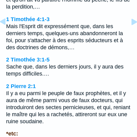
la perdition,…
1 Timothée 4:1-3
Mais l'Esprit dit expressément que, dans les
derniers temps, quelques-uns abandonneront la
foi, pour s'attacher à des esprits séducteurs et à
des doctrines de démons,…
2 Timothée 3:1-5
Sache que, dans les derniers jours, il y aura des
temps difficiles.…
2 Pierre 2:1
Il y a eu parmi le peuple de faux prophètes, et il y
aura de même parmi vous de faux docteurs, qui
introduiront des sectes pernicieuses, et qui, reniant
le maître qui les a rachetés, attireront sur eux une
ruine soudaine.
*etc: