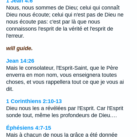
1 Jean 4:6
Nous, nous sommes de Dieu; celui qui connaît
Dieu nous écoute; celui qui n'est pas de Dieu ne
nous écoute pas: c'est par là que nous
connaissons l'esprit de la vérité et l'esprit de
l'erreur.
will guide.
Jean 14:26
Mais le consolateur, l'Esprit-Saint, que le Père
enverra en mon nom, vous enseignera toutes
choses, et vous rappellera tout ce que je vous ai
dit.
1 Corinthiens 2:10-13
Dieu nous les a révélées par l'Esprit. Car l'Esprit
sonde tout, même les profondeurs de Dieu.…
Éphésiens 4:7-15
Mais à chacun de nous la grâce a été donnée