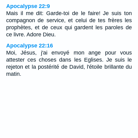
Apocalypse 22:9
Mais il me dit: Garde-toi de le faire! Je suis ton
compagnon de service, et celui de tes frères les
prophètes, et de ceux qui gardent les paroles de
ce livre. Adore Dieu.
Apocalypse 22:16
Moi, Jésus, j'ai envoyé mon ange pour vous
attester ces choses dans les Eglises. Je suis le
rejeton et la postérité de David, l'étoile brillante du
matin.