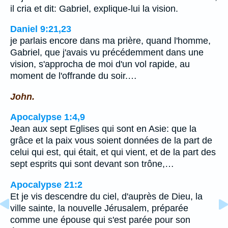
il cria et dit: Gabriel, explique-lui la vision.
Daniel 9:21,23
je parlais encore dans ma prière, quand l'homme,
Gabriel, que j'avais vu précédemment dans une
vision, s'approcha de moi d'un vol rapide, au
moment de l'offrande du soir.…
John.
Apocalypse 1:4,9
Jean aux sept Eglises qui sont en Asie: que la
grâce et la paix vous soient données de la part de
celui qui est, qui était, et qui vient, et de la part des
sept esprits qui sont devant son trône,…
Apocalypse 21:2
Et je vis descendre du ciel, d'auprès de Dieu, la
ville sainte, la nouvelle Jérusalem, préparée
comme une épouse qui s'est parée pour son