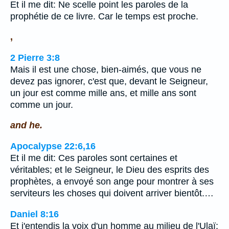
Et il me dit: Ne scelle point les paroles de la
prophétie de ce livre. Car le temps est proche.
,
2 Pierre 3:8
Mais il est une chose, bien-aimés, que vous ne
devez pas ignorer, c'est que, devant le Seigneur,
un jour est comme mille ans, et mille ans sont
comme un jour.
and he.
Apocalypse 22:6,16
Et il me dit: Ces paroles sont certaines et
véritables; et le Seigneur, le Dieu des esprits des
prophètes, a envoyé son ange pour montrer à ses
serviteurs les choses qui doivent arriver bientôt.…
Daniel 8:16
Et j'entendis la voix d'un homme au milieu de l'Ulaï;