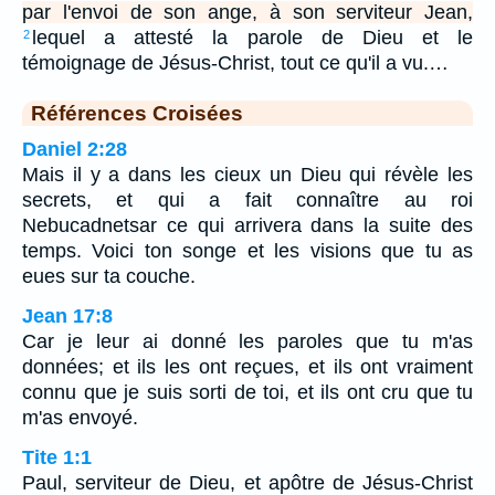
par l'envoi de son ange, à son serviteur Jean,
lequel a attesté la parole de Dieu et le
2
témoignage de Jésus-Christ, tout ce qu'il a vu.…
Références Croisées
Daniel 2:28
Mais il y a dans les cieux un Dieu qui révèle les
secrets, et qui a fait connaître au roi
Nebucadnetsar ce qui arrivera dans la suite des
temps. Voici ton songe et les visions que tu as
eues sur ta couche.
Jean 17:8
Car je leur ai donné les paroles que tu m'as
données; et ils les ont reçues, et ils ont vraiment
connu que je suis sorti de toi, et ils ont cru que tu
m'as envoyé.
Tite 1:1
Paul, serviteur de Dieu, et apôtre de Jésus-Christ