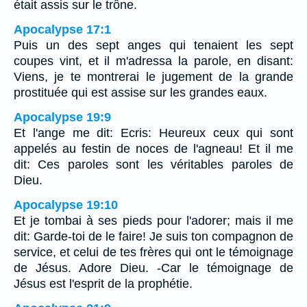
était assis sur le trône.
Apocalypse 17:1
Puis un des sept anges qui tenaient les sept
coupes vint, et il m'adressa la parole, en disant:
Viens, je te montrerai le jugement de la grande
prostituée qui est assise sur les grandes eaux.
Apocalypse 19:9
Et l'ange me dit: Ecris: Heureux ceux qui sont
appelés au festin de noces de l'agneau! Et il me
dit: Ces paroles sont les véritables paroles de
Dieu.
Apocalypse 19:10
Et je tombai à ses pieds pour l'adorer; mais il me
dit: Garde-toi de le faire! Je suis ton compagnon de
service, et celui de tes frères qui ont le témoignage
de Jésus. Adore Dieu. -Car le témoignage de
Jésus est l'esprit de la prophétie.