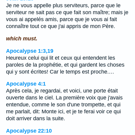
Je ne vous appelle plus serviteurs, parce que le
serviteur ne sait pas ce que fait son maître; mais je
vous ai appelés amis, parce que je vous ai fait
connaître tout ce que j'ai appris de mon Père.
which must.
Apocalypse 1:3,19
Heureux celui qui lit et ceux qui entendent les
paroles de la prophétie, et qui gardent les choses
qui y sont écrites! Car le temps est proche.…
Apocalypse 4:1
Après cela, je regardai, et voici, une porte était
ouverte dans le ciel. La première voix que j'avais
entendue, comme le son d'une trompette, et qui
me parlait, dit: Monte ici, et je te ferai voir ce qui
doit arriver dans la suite.
Apocalypse 22:10