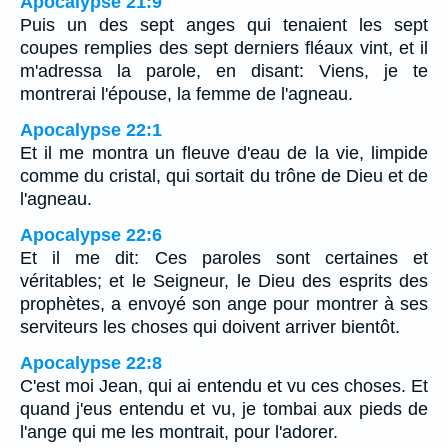
Apocalypse 21:9
Puis un des sept anges qui tenaient les sept
coupes remplies des sept derniers fléaux vint, et il
m'adressa la parole, en disant: Viens, je te
montrerai l'épouse, la femme de l'agneau.
Apocalypse 22:1
Et il me montra un fleuve d'eau de la vie, limpide
comme du cristal, qui sortait du trône de Dieu et de
l'agneau.
Apocalypse 22:6
Et il me dit: Ces paroles sont certaines et
véritables; et le Seigneur, le Dieu des esprits des
prophètes, a envoyé son ange pour montrer à ses
serviteurs les choses qui doivent arriver bientôt.
Apocalypse 22:8
C'est moi Jean, qui ai entendu et vu ces choses. Et
quand j'eus entendu et vu, je tombai aux pieds de
l'ange qui me les montrait, pour l'adorer.