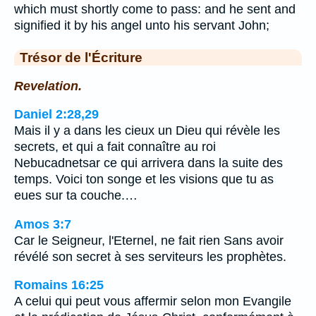
which must shortly come to pass: and he sent and
signified it by his angel unto his servant John;
Trésor de l'Écriture
Revelation.
Daniel 2:28,29
Mais il y a dans les cieux un Dieu qui révèle les
secrets, et qui a fait connaître au roi
Nebucadnetsar ce qui arrivera dans la suite des
temps. Voici ton songe et les visions que tu as
eues sur ta couche.…
Amos 3:7
Car le Seigneur, l'Eternel, ne fait rien Sans avoir
révélé son secret à ses serviteurs les prophètes.
Romains 16:25
A celui qui peut vous affermir selon mon Evangile