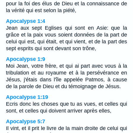
pour la foi des élus de Dieu et la connaissance de
la vérité qui est selon la piété,
Apocalypse 1:4
Jean aux sept Eglises qui sont en Asie: que la
grâce et la paix vous soient données de la part de
celui qui est, qui était, et qui vient, et de la part des
sept esprits qui sont devant son trône,
Apocalypse 1:9
Moi Jean, votre frère, et qui ai part avec vous à la
tribulation et au royaume et à la persévérance en
Jésus, j'étais dans l'île appelée Patmos, à cause
de la parole de Dieu et du témoignage de Jésus.
Apocalypse 1:19
Ecris donc les choses que tu as vues, et celles qui
sont, et celles qui doivent arriver après elles,
Apocalypse 5:7
Il vint, et il prit le livre de la main droite de celui qui