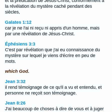
et la prédication de Jésus-Christ, conformément à
la révélation du mystère caché pendant des
siècles,
Galates 1:12
car je ne l'ai ni reçu ni appris d'un homme, mais
par une révélation de Jésus-Christ.
Éphésiens 3:3
C'est par révélation que j'ai eu connaissance du
mystère sur lequel je viens d'écrire en peu de
mots.
which God.
Jean 3:32
il rend témoignage de ce qu'il a vu et entendu, et
personne ne reçoit son témoignage.
Jean 8:26
J'ai beaucoup de choses à dire de vous et à juger