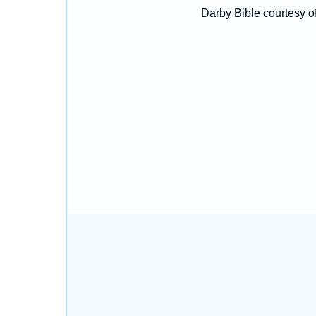
Darby Bible courtesy o