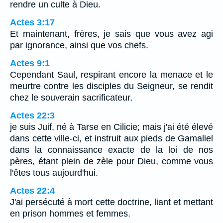
rendre un culte à Dieu.
Actes 3:17
Et maintenant, frères, je sais que vous avez agi
par ignorance, ainsi que vos chefs.
Actes 9:1
Cependant Saul, respirant encore la menace et le
meurtre contre les disciples du Seigneur, se rendit
chez le souverain sacrificateur,
Actes 22:3
je suis Juif, né à Tarse en Cilicie; mais j'ai été élevé
dans cette ville-ci, et instruit aux pieds de Gamaliel
dans la connaissance exacte de la loi de nos
pères, étant plein de zèle pour Dieu, comme vous
l'êtes tous aujourd'hui.
Actes 22:4
J'ai persécuté à mort cette doctrine, liant et mettant
en prison hommes et femmes.