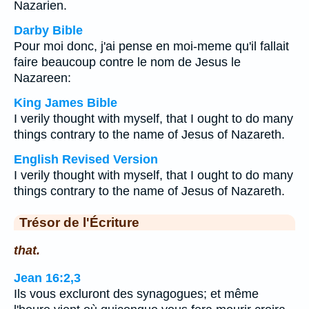
Nazarien.
Darby Bible
Pour moi donc, j'ai pense en moi-meme qu'il fallait
faire beaucoup contre le nom de Jesus le
Nazareen:
King James Bible
I verily thought with myself, that I ought to do many
things contrary to the name of Jesus of Nazareth.
English Revised Version
I verily thought with myself, that I ought to do many
things contrary to the name of Jesus of Nazareth.
Trésor de l'Écriture
that.
Jean 16:2,3
Ils vous excluront des synagogues; et même