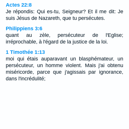
Actes 22:8
Je répondis: Qui es-tu, Seigneur? Et il me dit: Je
suis Jésus de Nazareth, que tu persécutes.
Philippiens 3:6
quant au zèle, persécuteur de l'Eglise;
irréprochable, à l'égard de la justice de la loi.
1 Timothée 1:13
moi qui étais auparavant un blasphémateur, un
persécuteur, un homme violent. Mais j'ai obtenu
miséricorde, parce que j'agissais par ignorance,
dans l'incrédulité;